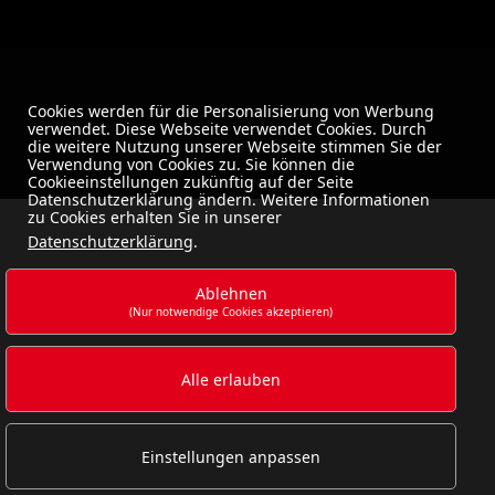
Cookies werden für die Personalisierung von Werbung
verwendet. Diese Webseite verwendet Cookies. Durch
die weitere Nutzung unserer Webseite stimmen Sie der
Verwendung von Cookies zu. Sie können die
Cookieeinstellungen zukünftig auf der Seite
Datenschutzerklärung ändern. Weitere Informationen
zu Cookies erhalten Sie in unserer
Datenschutzerklärung
.
Ablehnen
(Nur notwendige Cookies akzeptieren)
Alle erlauben
Einstellungen anpassen