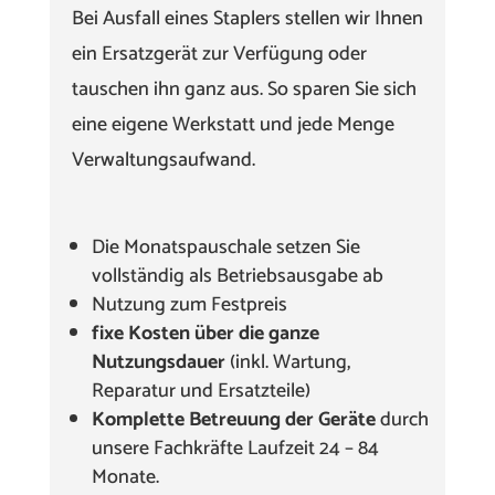
Bei Ausfall eines Staplers stellen wir Ihnen
ein Ersatzgerät zur Verfügung oder
tauschen ihn ganz aus. So sparen Sie sich
eine eigene Werkstatt und jede Menge
Verwaltungsaufwand.
Die Monatspauschale setzen Sie
vollständig als Betriebsausgabe ab
Nutzung zum Festpreis
fixe Kosten über die ganze
Nutzungsdauer
(inkl. Wartung,
Reparatur und Ersatzteile)
Komplette Betreuung der Geräte
durch
unsere Fachkräfte Laufzeit 24 – 84
Monate.