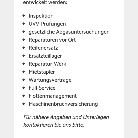
entwickelt werden:
Inspektion
UVV-Prüfungen
gesetzliche Abgasuntersuchungen
Reparaturen vor Ort
Reifenersatz
Ersatzteillager
Reparatur-Werk
Mietstapler
Wartungsverträge
Full-Service
Flottenmanagement
Maschinenbruchversicherung
Für nähere Angaben und Unterlagen
kontaktieren Sie uns bitte.