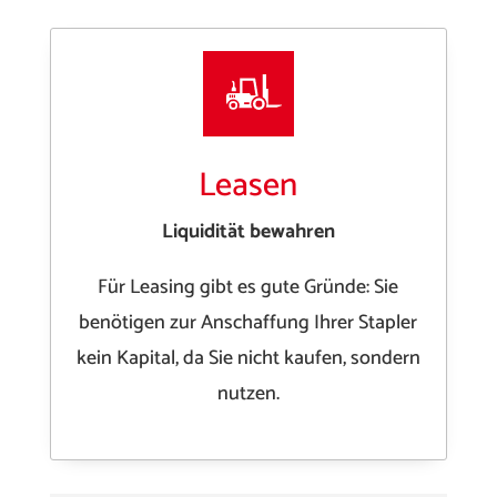
Leasen
Liquidität bewahren
Für Leasing gibt es gute Gründe: Sie
benötigen zur Anschaffung Ihrer Stapler
kein Kapital, da Sie nicht kaufen, sondern
nutzen.