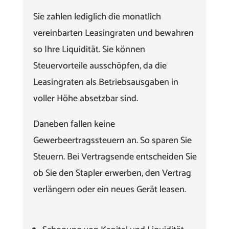
Sie zahlen lediglich die monatlich
vereinbarten Leasingraten und bewahren
so Ihre Liquidität. Sie können
Steuervorteile ausschöpfen, da die
Leasingraten als Betriebsausgaben in
voller Höhe absetzbar sind.
Daneben fallen keine
Gewerbeertragssteuern an. So sparen Sie
Steuern. Bei Vertragsende entscheiden Sie
ob Sie den Stapler erwerben, den Vertrag
verlängern oder ein neues Gerät leasen.