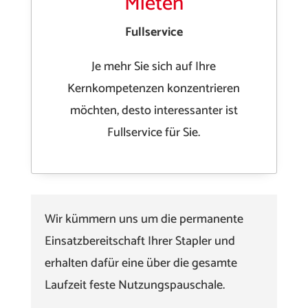
Mieten
Fullservice
Je mehr Sie sich auf Ihre
Kernkompetenzen konzentrieren
möchten, desto interessanter ist
Fullservice für Sie.
Wir kümmern uns um die permanente
Einsatzbereitschaft Ihrer Stapler und
erhalten dafür eine über die gesamte
Laufzeit feste Nutzungspauschale.