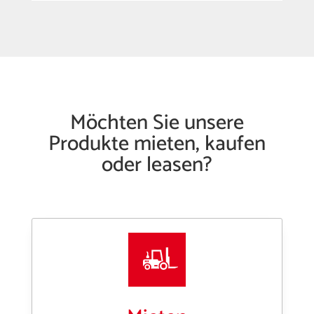
Möchten Sie unsere
Produkte mieten, kaufen
oder leasen?