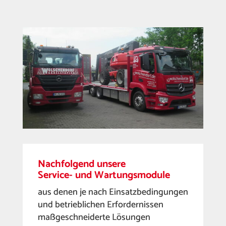
Nachfolgend unsere
Service- und Wartungsmodule
aus denen je nach Einsatzbedingungen
und betrieblichen Erfordernissen
maßgeschneiderte Lösungen