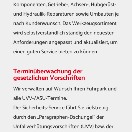
Komponenten, Getriebe-, Achsen-, Hubgerüst-
und Hydraulik-Reparaturen sowie Umbauten je
nach Kundenwunsch. Das Werkzeugsortiment
wird selbstverständlich ständig den neuesten
Anforderungen angepasst und aktualisiert, um
einen guten Service bieten zu können.
Terminüberwachung der
gesetzlichen Vorschriften
Wir verwalten auf Wunsch Ihren Fuhrpark und
alle UVV-/ASU-Termine.
Der Sicherheits-Service fährt Sie zielstrebig
durch den „Paragraphen-Dschungel“ der
Unfallverhütungsvorschriften (UVV) bzw. der