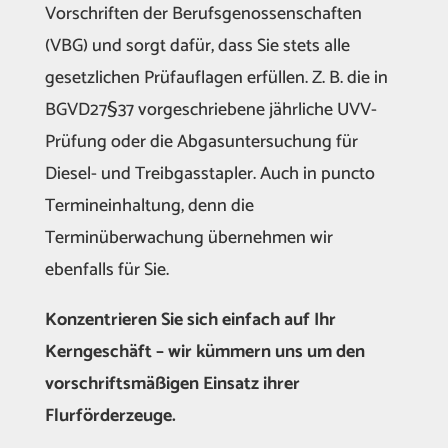
Vorschriften der Berufsgenossenschaften
(VBG) und sorgt dafür, dass Sie stets alle
gesetzlichen Prüfauflagen erfüllen. Z. B. die in
BGVD27§37 vorgeschriebene jährliche UVV-
Prüfung oder die Abgasuntersuchung für
Diesel- und Treibgasstapler. Auch in puncto
Termineinhaltung, denn die
Terminüberwachung übernehmen wir
ebenfalls für Sie.
Konzentrieren Sie sich einfach auf Ihr
Kerngeschäft – wir kümmern uns um den
vorschriftsmäßigen Einsatz ihrer
Flurförderzeuge.