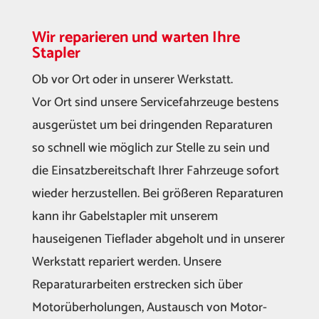
Wir reparieren und warten Ihre
Stapler
Ob vor Ort oder in unserer Werkstatt.
Vor Ort sind unsere Servicefahrzeuge bestens
ausgerüstet um bei dringenden Reparaturen
so schnell wie möglich zur Stelle zu sein und
die Einsatzbereitschaft Ihrer Fahrzeuge sofort
wieder herzustellen. Bei größeren Reparaturen
kann ihr Gabelstapler mit unserem
hauseigenen Tieflader abgeholt und in unserer
Werkstatt repariert werden. Unsere
Reparaturarbeiten erstrecken sich über
Motorüberholungen, Austausch von Motor-