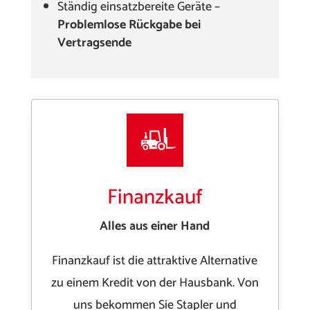
Ständig einsatzbereite Geräte –
Problemlose Rückgabe bei
Vertragsende
Finanzkauf
Alles aus einer Hand
Finanzkauf ist die attraktive Alternative
zu einem Kredit von der Hausbank. Von
uns bekommen Sie Stapler und