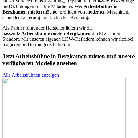
Unser Service umfasst Wartung, Reparaturen, Full-Service-Verträge
und Schulungen für Ihre Mitarbeiter. Wer
Arbeitsbühne in
Bergkamen mieten
möchte, profitiert von modernen Maschinen,
schneller Lieferung und fachlicher Beratung.
Als Partner führender Hersteller liefern wir die
passende
Arbeitsbühne mieten Bergkamen
direkt zu Ihrem
Standort. Mit unseren eigenen LKW-Tiefladern können wir flexibel
reagieren und termingerecht liefern.
Jetzt Arbeitsbühne in Bergkamen mieten und unsere
verfügbaren Modelle ansehen
Alle Arbeitsbühnen anzeigen