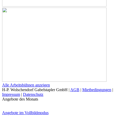
Alle Arbeitsbühnen anzeigen
H-P. Wolschendorf Gabelstapler GmbH |
AGB
|
Mietbedingungen
|
Impressum
|
Datenschutz
Angebote des Monats
Angebote im Vollbildmodus