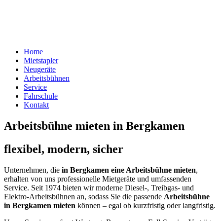
Home
Mietstapler
Neugeräte
Arbeitsbühnen
Service
Fahrschule
Kontakt
Arbeitsbühne mieten in Bergkamen
flexibel, modern, sicher
Unternehmen, die
in Bergkamen eine Arbeitsbühne mieten
,
erhalten von uns professionelle Mietgeräte und umfassenden
Service. Seit 1974 bieten wir moderne Diesel-, Treibgas- und
Elektro-Arbeitsbühnen an, sodass Sie die passende
Arbeitsbühne
in Bergkamen mieten
können – egal ob kurzfristig oder langfristig.