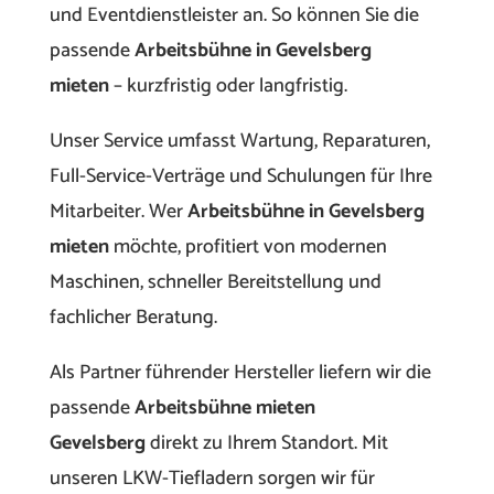
und Eventdienstleister an. So können Sie die
passende
Arbeitsbühne in Gevelsberg
mieten
– kurzfristig oder langfristig.
Unser Service umfasst Wartung, Reparaturen,
Full-Service-Verträge und Schulungen für Ihre
Mitarbeiter. Wer
Arbeitsbühne in Gevelsberg
mieten
möchte, profitiert von modernen
Maschinen, schneller Bereitstellung und
fachlicher Beratung.
Als Partner führender Hersteller liefern wir die
passende
Arbeitsbühne mieten
Gevelsberg
direkt zu Ihrem Standort. Mit
unseren LKW-Tiefladern sorgen wir für