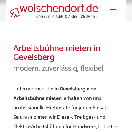
Arbeitsbühne mieten in
Gevelsberg
modern, zuverlässig, flexibel
Unternehmen, die
in Gevelsberg eine
Arbeitsbühne mieten
, erhalten von uns
professionelle Mietgeräte für jeden Einsatz.
Seit 1974 bieten wir Diesel-, Treibgas- und
Elektro-Arbeitsbühnen für Handwerk, Industrie