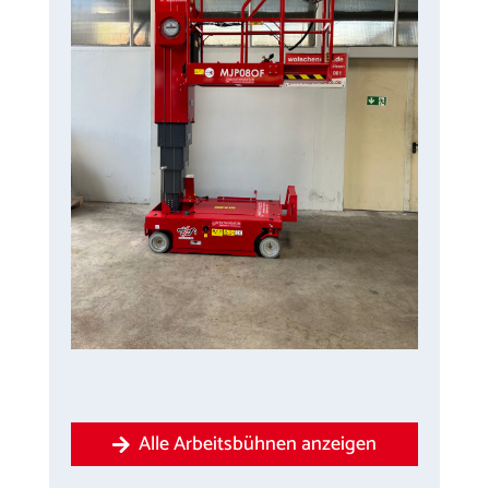
Alle Arbeitsbühnen anzeigen