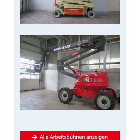
Alle Arbeitsbühnen anzeigen