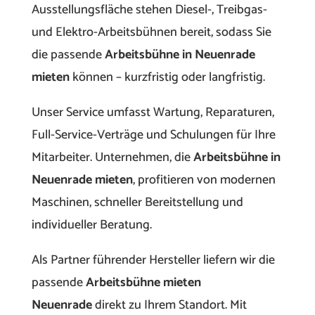
Ausstellungsfläche stehen Diesel-, Treibgas-
und Elektro-Arbeitsbühnen bereit, sodass Sie
die passende
Arbeitsbühne in Neuenrade
mieten
können – kurzfristig oder langfristig.
Unser Service umfasst Wartung, Reparaturen,
Full-Service-Verträge und Schulungen für Ihre
Mitarbeiter. Unternehmen, die
Arbeitsbühne in
Neuenrade mieten
, profitieren von modernen
Maschinen, schneller Bereitstellung und
individueller Beratung.
Als Partner führender Hersteller liefern wir die
passende
Arbeitsbühne mieten
Neuenrade
direkt zu Ihrem Standort. Mit