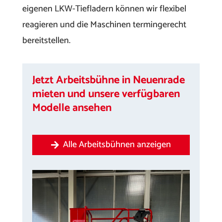
eigenen LKW-Tiefladern können wir flexibel
reagieren und die Maschinen termingerecht
bereitstellen.
Jetzt Arbeitsbühne in Neuenrade
mieten und unsere verfügbaren
Modelle ansehen
Alle Arbeitsbühnen anzeigen