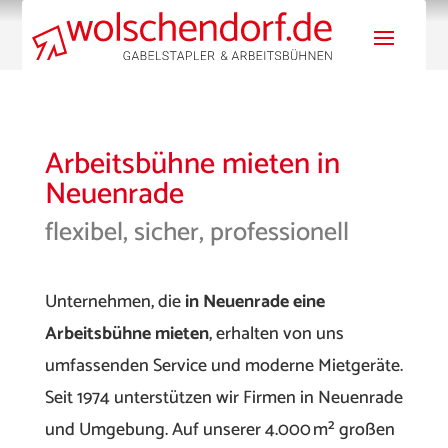
Arbeitsbühne mieten in
Neuenrade
flexibel, sicher, professionell
Unternehmen, die
in Neuenrade eine
Arbeitsbühne mieten
, erhalten von uns
umfassenden Service und moderne Mietgeräte.
Seit 1974 unterstützen wir Firmen in Neuenrade
und Umgebung. Auf unserer 4.000 m² großen