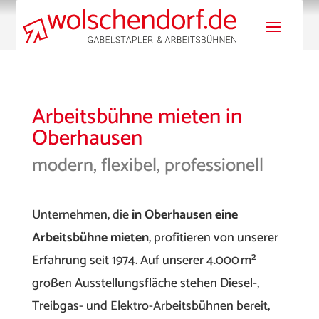
Arbeitsbühne mieten in
Oberhausen
modern, flexibel, professionell
Unternehmen, die
in Oberhausen eine
Arbeitsbühne mieten
, profitieren von unserer
Erfahrung seit 1974. Auf unserer 4.000 m²
großen Ausstellungsfläche stehen Diesel-,
Treibgas- und Elektro-Arbeitsbühnen bereit,