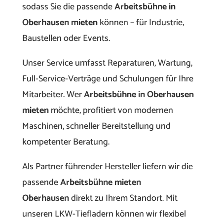
sodass Sie die passende
Arbeitsbühne in
Oberhausen mieten
können – für Industrie,
Baustellen oder Events.
Unser Service umfasst Reparaturen, Wartung,
Full-Service-Verträge und Schulungen für Ihre
Mitarbeiter. Wer
Arbeitsbühne in Oberhausen
mieten
möchte, profitiert von modernen
Maschinen, schneller Bereitstellung und
kompetenter Beratung.
Als Partner führender Hersteller liefern wir die
passende
Arbeitsbühne mieten
Oberhausen
direkt zu Ihrem Standort. Mit
unseren LKW-Tiefladern können wir flexibel