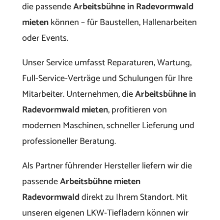
die passende
Arbeitsbühne in Radevormwald
mieten
können – für Baustellen, Hallenarbeiten
oder Events.
Unser Service umfasst Reparaturen, Wartung,
Full-Service-Verträge und Schulungen für Ihre
Mitarbeiter. Unternehmen, die
Arbeitsbühne in
Radevormwald mieten
, profitieren von
modernen Maschinen, schneller Lieferung und
professioneller Beratung.
Als Partner führender Hersteller liefern wir die
passende
Arbeitsbühne mieten
Radevormwald
direkt zu Ihrem Standort. Mit
unseren eigenen LKW-Tiefladern können wir