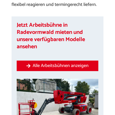
flexibel reagieren und termingerecht liefern.
Jetzt Arbeitsbühne in
Radevormwald mieten und
unsere verfügbaren Modelle
ansehen
Alle Arbeitsbühnen anzeigen