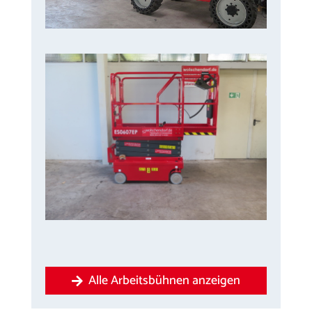
Alle Arbeitsbühnen anzeigen