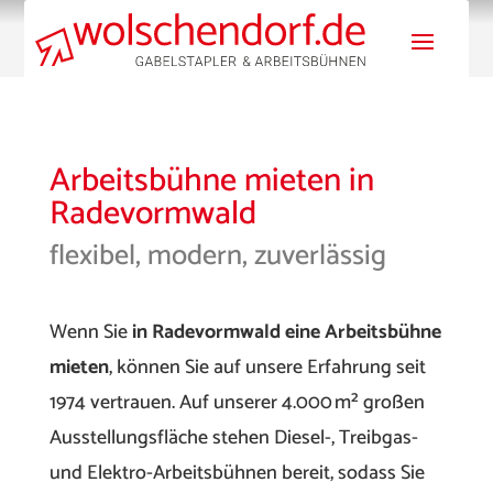
Arbeitsbühne mieten in
Radevormwald
flexibel, modern, zuverlässig
Wenn Sie
in Radevormwald eine Arbeitsbühne
mieten
, können Sie auf unsere Erfahrung seit
1974 vertrauen. Auf unserer 4.000 m² großen
Ausstellungsfläche stehen Diesel-, Treibgas-
und Elektro-Arbeitsbühnen bereit, sodass Sie