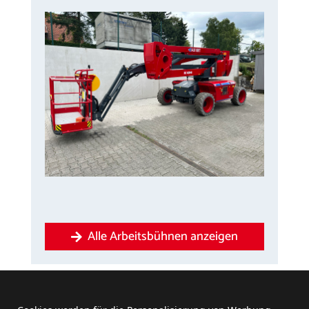
Alle Arbeitsbühnen anzeigen