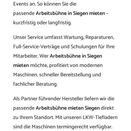
Events an. So können Sie die
passende
Arbeitsbühne in Siegen mieten
–
kurzfristig oder langfristig.
Unser Service umfasst Wartung, Reparaturen,
Full-Service-Verträge und Schulungen für Ihre
Mitarbeiter. Wer
Arbeitsbühne in Siegen
mieten
möchte, profitiert von modernen
Maschinen, schneller Bereitstellung und
fachlicher Beratung.
Als Partner führender Hersteller liefern wir die
passende
Arbeitsbühne mieten Siegen
direkt
zu Ihrem Standort. Mit unseren LKW-Tiefladern
sind die Maschinen termingerecht verfügbar.