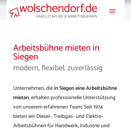
Arbeitsbühne mieten in
Siegen
modern, flexibel, zuverlässig
Unternehmen, die
in Siegen eine Arbeitsbühne
mieten
, erhalten professionelle Unterstützung
von unserem erfahrenen Team. Seit 1974
bieten wir Diesel-, Treibgas- und Elektro-
Arbeitsbühnen für Handwerk, Industrie und