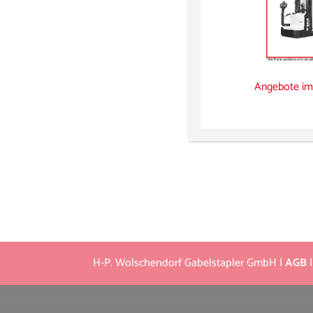
Angebote im
H-P. Wolschendorf Gabelstapler GmbH |
AGB