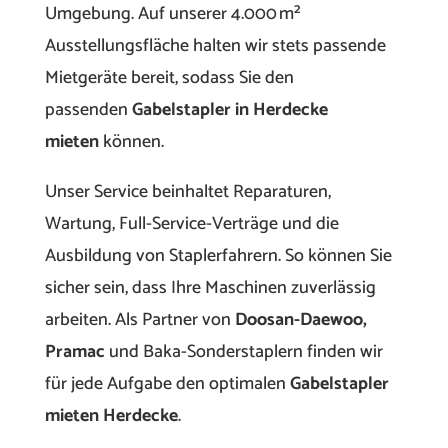
Umgebung. Auf unserer 4.000 m²
Ausstellungsfläche halten wir stets passende
Mietgeräte bereit, sodass Sie den
passenden
Gabelstapler in Herdecke
mieten
können.
Unser Service beinhaltet Reparaturen,
Wartung, Full-Service-Verträge und die
Ausbildung von Staplerfahrern. So können Sie
sicher sein, dass Ihre Maschinen zuverlässig
arbeiten. Als Partner von
Doosan-Daewoo,
Pramac
und Baka-Sonderstaplern finden wir
für jede Aufgabe den optimalen
Gabelstapler
mieten Herdecke
.