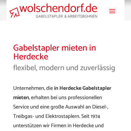
Gabelstapler mieten in
Herdecke
flexibel, modern und zuverlässig
Unternehmen, die
in Herdecke Gabelstapler
mieten
, erhalten bei uns professionellen
Service und eine große Auswahl an Diesel-,
Treibgas- und Elektrostaplern. Seit 1974
unterstützen wir Firmen in Herdecke und