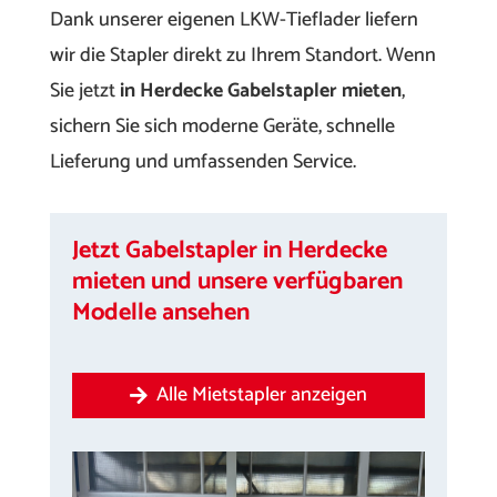
Dank unserer eigenen LKW-Tieflader liefern
wir die Stapler direkt zu Ihrem Standort. Wenn
Sie jetzt
in Herdecke Gabelstapler mieten
,
sichern Sie sich moderne Geräte, schnelle
Lieferung und umfassenden Service.
Jetzt Gabelstapler in Herdecke
mieten und unsere verfügbaren
Modelle ansehen
Alle Mietstapler anzeigen