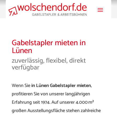
Gabelstapler mieten in
Lünen
zuverlässig, flexibel, direkt
verfügbar
Wenn Sie
in Lünen Gabelstapler mieten
,
profitieren Sie von unserer langjährigen
Erfahrung seit 1974. Auf unserer 4.000 m²
großen Ausstellungsfläche stehen zahlreiche