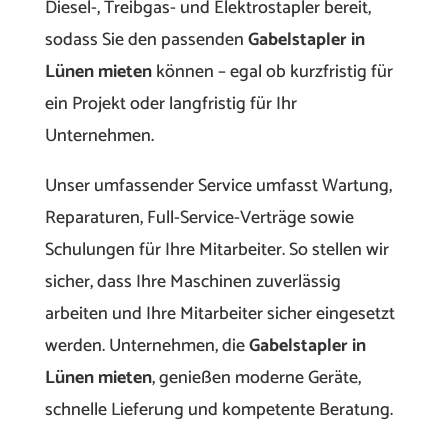
Diesel-, Treibgas- und Elektrostapler bereit,
sodass Sie den passenden
Gabelstapler in
Lünen mieten
können – egal ob kurzfristig für
ein Projekt oder langfristig für Ihr
Unternehmen.
Unser umfassender Service umfasst Wartung,
Reparaturen, Full-Service-Verträge sowie
Schulungen für Ihre Mitarbeiter. So stellen wir
sicher, dass Ihre Maschinen zuverlässig
arbeiten und Ihre Mitarbeiter sicher eingesetzt
werden. Unternehmen, die
Gabelstapler in
Lünen mieten
, genießen moderne Geräte,
schnelle Lieferung und kompetente Beratung.