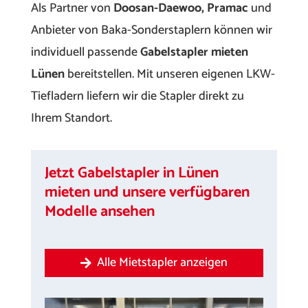
Als Partner von
Doosan-Daewoo, Pramac
und
Anbieter von Baka-Sonderstaplern können wir
individuell passende
Gabelstapler mieten
Lünen
bereitstellen. Mit unseren eigenen LKW-
Tiefladern liefern wir die Stapler direkt zu
Ihrem Standort.
Jetzt Gabelstapler in Lünen
mieten und unsere verfügbaren
Modelle ansehen
Alle Mietstapler anzeigen