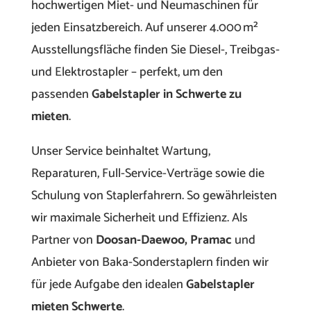
hochwertigen Miet- und Neumaschinen für
jeden Einsatzbereich. Auf unserer 4.000 m²
Ausstellungsfläche finden Sie Diesel-, Treibgas-
und Elektrostapler – perfekt, um den
passenden
Gabelstapler in Schwerte zu
mieten
.
Unser Service beinhaltet Wartung,
Reparaturen, Full-Service-Verträge sowie die
Schulung von Staplerfahrern. So gewährleisten
wir maximale Sicherheit und Effizienz. Als
Partner von
Doosan-Daewoo, Pramac
und
Anbieter von Baka-Sonderstaplern finden wir
für jede Aufgabe den idealen
Gabelstapler
mieten Schwerte
.