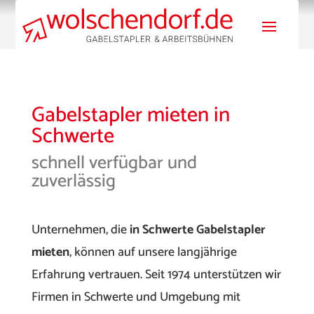
Gabelstapler mieten in
Schwerte
schnell verfügbar und
zuverlässig
Unternehmen, die
in Schwerte Gabelstapler
mieten
, können auf unsere langjährige
Erfahrung vertrauen. Seit 1974 unterstützen wir
Firmen in Schwerte und Umgebung mit