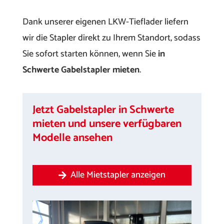
Dank unserer eigenen LKW-Tieflader liefern
wir die Stapler direkt zu Ihrem Standort, sodass
Sie sofort starten können, wenn Sie
in
Schwerte Gabelstapler mieten
.
Jetzt Gabelstapler in Schwerte
mieten und unsere verfügbaren
Modelle ansehen
Alle Mietstapler anzeigen