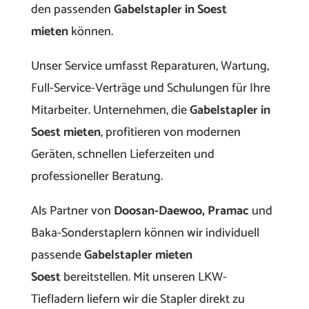
den passenden
Gabelstapler in Soest
mieten
können.
Unser Service umfasst Reparaturen, Wartung,
Full-Service-Verträge und Schulungen für Ihre
Mitarbeiter. Unternehmen, die
Gabelstapler in
Soest mieten
, profitieren von modernen
Geräten, schnellen Lieferzeiten und
professioneller Beratung.
Als Partner von
Doosan-Daewoo, Pramac
und
Baka-Sonderstaplern können wir individuell
passende
Gabelstapler mieten
Soest
bereitstellen. Mit unseren LKW-
Tiefladern liefern wir die Stapler direkt zu