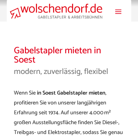
Gabelstapler mieten in
Soest
modern, zuverlässig, flexibel
Wenn Sie
in Soest Gabelstapler mieten
,
profitieren Sie von unserer langjährigen
Erfahrung seit 1974. Auf unserer 4.000 m²
großen Ausstellungsfläche finden Sie Diesel-,
Treibgas- und Elektrostapler, sodass Sie genau