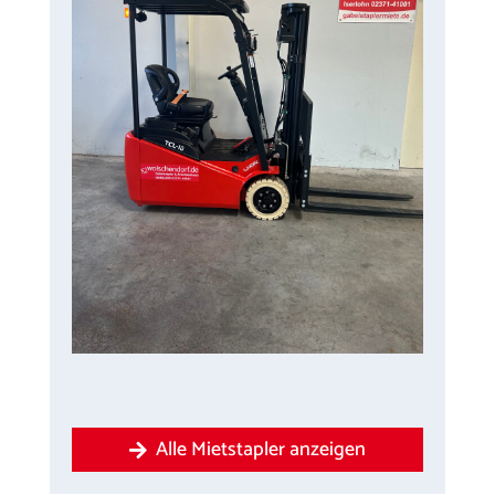
Alle Mietstapler anzeigen