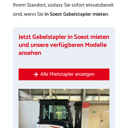
Ihrem Standort, sodass Sie sofort einsatzbereit
sind, wenn Sie
in Soest Gabelstapler mieten
.
Jetzt Gabelstapler in Soest mieten
und unsere verfügbaren Modelle
ansehen
Alle Mietstapler anzeigen