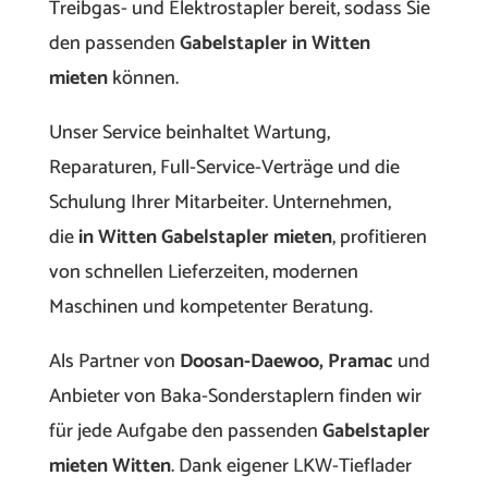
Treibgas- und Elektrostapler bereit, sodass Sie
den passenden
Gabelstapler in Witten
mieten
können.
Unser Service beinhaltet Wartung,
Reparaturen, Full-Service-Verträge und die
Schulung Ihrer Mitarbeiter. Unternehmen,
die
in Witten Gabelstapler mieten
, profitieren
von schnellen Lieferzeiten, modernen
Maschinen und kompetenter Beratung.
Als Partner von
Doosan-Daewoo, Pramac
und
Anbieter von Baka-Sonderstaplern finden wir
für jede Aufgabe den passenden
Gabelstapler
mieten Witten
. Dank eigener LKW-Tieflader