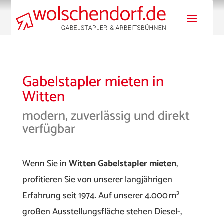
Gabelstapler mieten in
Witten
modern, zuverlässig und direkt
verfügbar
Wenn Sie in
Witten Gabelstapler mieten
,
profitieren Sie von unserer langjährigen
Erfahrung seit 1974. Auf unserer 4.000 m²
großen Ausstellungsfläche stehen Diesel-,