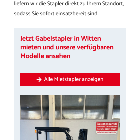
liefern wir die Stapler direkt zu Ihrem Standort,
sodass Sie sofort einsatzbereit sind.
Jetzt Gabelstapler in Witten
mieten und unsere verfügbaren
Modelle ansehen
Alle Mietstapler anzeigen