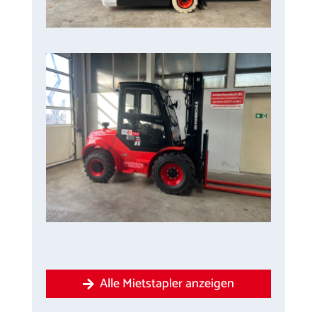
Alle Mietstapler anzeigen