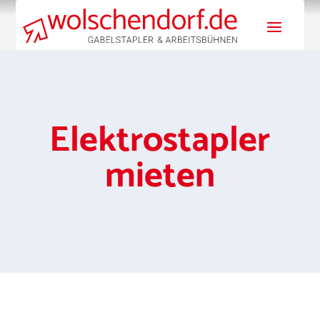
Elektrostapler
mieten