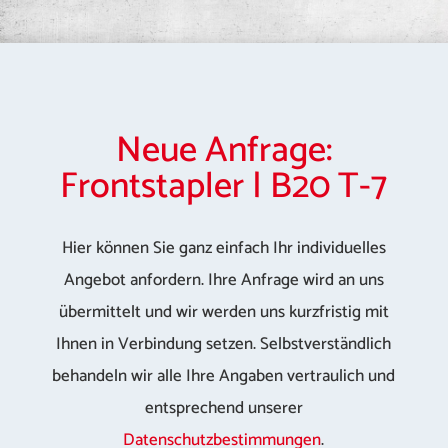
Neue Anfrage:
Frontstapler | B20 T-7
Hier können Sie ganz einfach Ihr individuelles
Angebot anfordern. Ihre Anfrage wird an uns
übermittelt und wir werden uns kurzfristig mit
Ihnen in Verbindung setzen. Selbstverständlich
behandeln wir alle Ihre Angaben vertraulich und
entsprechend unserer
Datenschutzbestimmungen
.