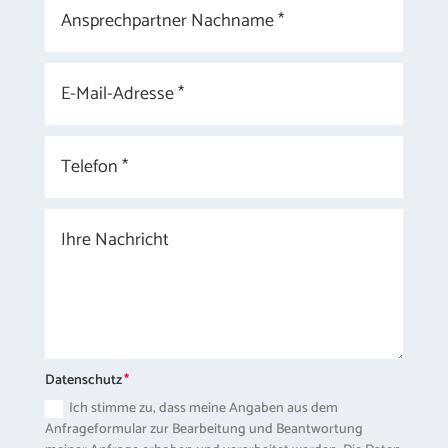
Datenschutz
Ich stimme zu, dass meine Angaben aus dem
Anfrageformular zur Bearbeitung und Beantwortung