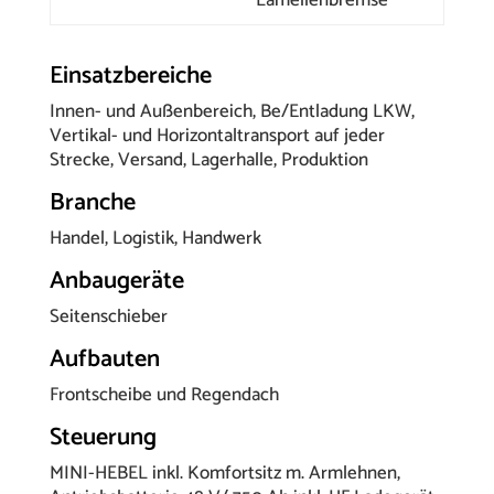
Einsatzbereiche
Innen- und Außenbereich, Be/Entladung LKW,
Vertikal- und Horizontaltransport auf jeder
Strecke, Versand, Lagerhalle, Produktion
Branche
Handel, Logistik, Handwerk
Anbaugeräte
Seitenschieber
Aufbauten
Frontscheibe und Regendach
Steuerung
MINI-HEBEL inkl. Komfortsitz m. Armlehnen,