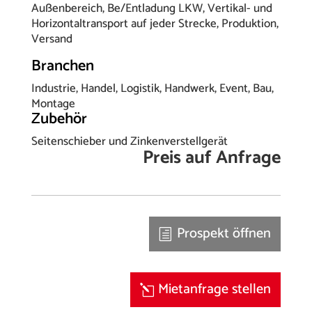
Außenbereich, Be/Entladung LKW, Vertikal- und
Horizontaltransport auf jeder Strecke, Produktion,
Versand
Branchen
Industrie, Handel, Logistik, Handwerk, Event, Bau,
Montage
Zubehör
Seitenschieber und Zinkenverstellgerät
Preis auf Anfrage
Prospekt öffnen
Mietanfrage stellen