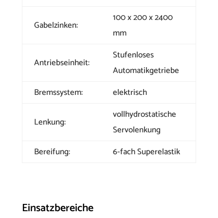
100 x 200 x 2400
Gabelzinken:
mm
Stufenloses
Antriebseinheit:
Automatikgetriebe
Bremssystem:
elektrisch
vollhydrostatische
Lenkung:
Servolenkung
Bereifung:
6-fach Superelastik
Einsatzbereiche