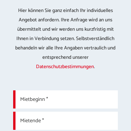
Hier können Sie ganz einfach Ihr individuelles
Angebot anfordern. Ihre Anfrage wird an uns
übermittelt und wir werden uns kurzfristig mit
Ihnen in Verbindung setzen. Selbstverständlich
behandeln wir alle Ihre Angaben vertraulich und
entsprechend unserer
Datenschutzbestimmungen
.