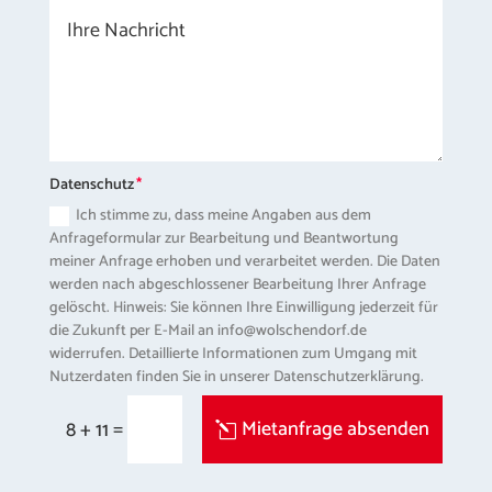
Datenschutz
Ich stimme zu, dass meine Angaben aus dem
Anfrageformular zur Bearbeitung und Beantwortung
meiner Anfrage erhoben und verarbeitet werden. Die Daten
werden nach abgeschlossener Bearbeitung Ihrer Anfrage
gelöscht. Hinweis: Sie können Ihre Einwilligung jederzeit für
die Zukunft per E-Mail an info@wolschendorf.de
widerrufen. Detaillierte Informationen zum Umgang mit
Nutzerdaten finden Sie in unserer Datenschutzerklärung.
=
Mietanfrage absenden
8 + 11