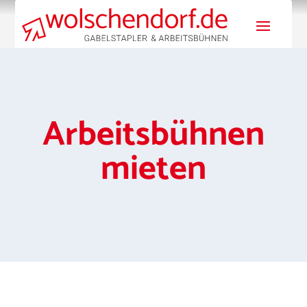
Arbeitsbühnen
mieten