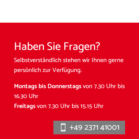
Haben Sie Fragen?
Selbstverständlich stehen wir Ihnen gerne
persönlich zur Verfügung.
Montags bis Donnerstags
von 7.30 Uhr bis
16.30 Uhr
Freitags
von 7.30 Uhr bis 15.15 Uhr
+49 2371 41001