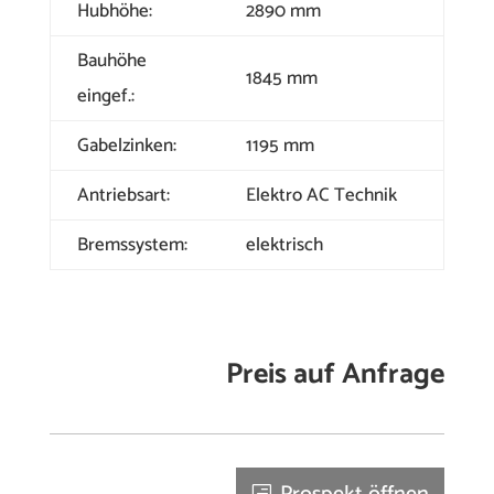
Hubhöhe:
2890 mm
Bauhöhe
1845 mm
eingef.:
Gabelzinken:
1195 mm
Antriebsart:
Elektro AC Technik
Bremssystem:
elektrisch
Preis auf Anfrage