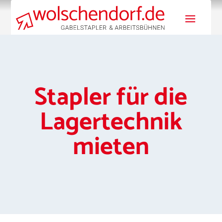
Stapler für die
Lagertechnik
mieten