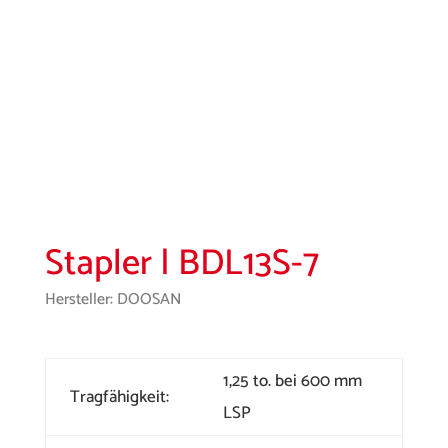
Stapler | BDL13S-7
Hersteller: DOOSAN
1,25 to. bei 600 mm
Tragfähigkeit:
LSP