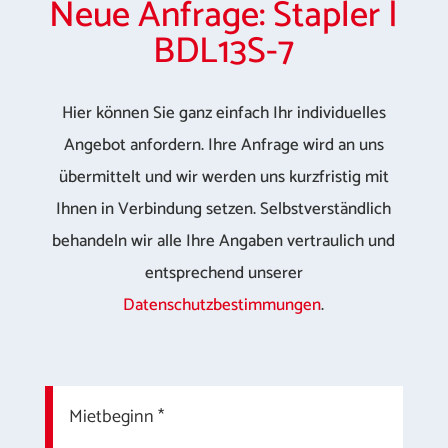
Neue Anfrage: Stapler |
BDL13S-7
Hier können Sie ganz einfach Ihr individuelles
Angebot anfordern. Ihre Anfrage wird an uns
übermittelt und wir werden uns kurzfristig mit
Ihnen in Verbindung setzen. Selbstverständlich
behandeln wir alle Ihre Angaben vertraulich und
entsprechend unserer
Datenschutzbestimmungen
.