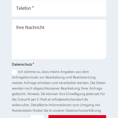
Datenschutz
Ich stimme zu, dass meine Angaben aus dem
Anfrageformular zur Bearbeitung und Beantwortung
meiner Anfrage erhoben und verarbeitet werden. Die Daten
werden nach abgeschlossener Bearbeitung Ihrer Anfrage
gelöscht. Hinweis: Sie können Ihre Einwilligung jederzeit für
die Zukunft per E-Mail an info@wolschendorf.de
widerrufen. Detaillierte Informationen zum Umgang mit
Nutzerdaten finden Sie in unserer Datenschutzerklärung.