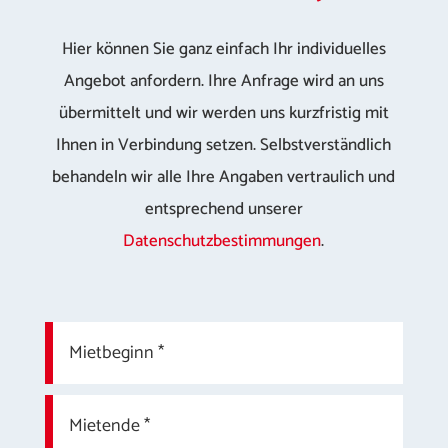
Hier können Sie ganz einfach Ihr individuelles
Angebot anfordern. Ihre Anfrage wird an uns
übermittelt und wir werden uns kurzfristig mit
Ihnen in Verbindung setzen. Selbstverständlich
behandeln wir alle Ihre Angaben vertraulich und
entsprechend unserer
Datenschutzbestimmungen
.