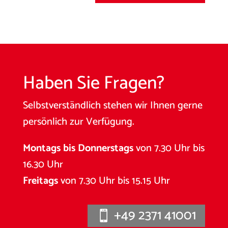
Haben Sie Fragen?
Selbstverständlich stehen wir Ihnen gerne
persönlich zur Verfügung.
Montags bis Donnerstags
von 7.30 Uhr bis
16.30 Uhr
Freitags
von 7.30 Uhr bis 15.15 Uhr
+49 2371 41001