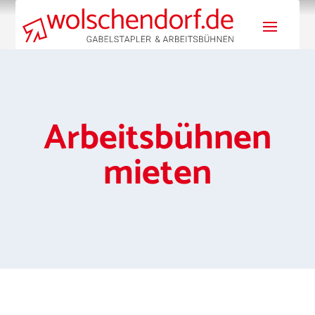
Arbeitsbühnen
mieten