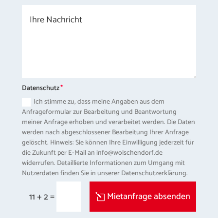
Datenschutz
Ich stimme zu, dass meine Angaben aus dem
Anfrageformular zur Bearbeitung und Beantwortung
meiner Anfrage erhoben und verarbeitet werden. Die Daten
werden nach abgeschlossener Bearbeitung Ihrer Anfrage
gelöscht. Hinweis: Sie können Ihre Einwilligung jederzeit für
die Zukunft per E-Mail an info@wolschendorf.de
widerrufen. Detaillierte Informationen zum Umgang mit
Nutzerdaten finden Sie in unserer Datenschutzerklärung.
=
Mietanfrage absenden
11 + 2