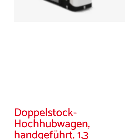
Doppelstock-
Hochhubwagen,
handgeführt, 1,3