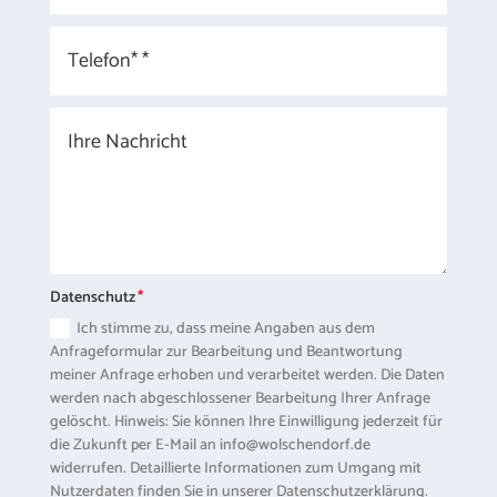
Datenschutz
Ich stimme zu, dass meine Angaben aus dem
Anfrageformular zur Bearbeitung und Beantwortung
meiner Anfrage erhoben und verarbeitet werden. Die Daten
werden nach abgeschlossener Bearbeitung Ihrer Anfrage
gelöscht. Hinweis: Sie können Ihre Einwilligung jederzeit für
die Zukunft per E-Mail an info@wolschendorf.de
widerrufen. Detaillierte Informationen zum Umgang mit
Nutzerdaten finden Sie in unserer Datenschutzerklärung.