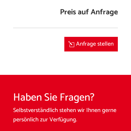
Preis auf Anfrage
Anfrage stellen
Haben Sie Fragen?
Selbstverständlich stehen wir Ihnen gerne
persönlich zur Verfügung.