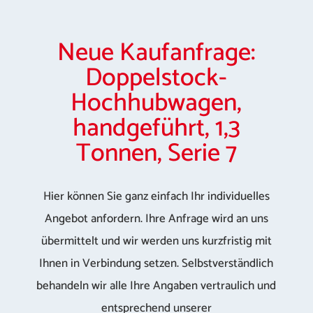
Neue Kaufanfrage:
Doppelstock-
Hochhubwagen,
handgeführt, 1,3
Tonnen, Serie 7
Hier können Sie ganz einfach Ihr individuelles
Angebot anfordern. Ihre Anfrage wird an uns
übermittelt und wir werden uns kurzfristig mit
Ihnen in Verbindung setzen. Selbstverständlich
behandeln wir alle Ihre Angaben vertraulich und
entsprechend unserer