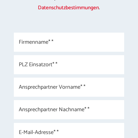
Datenschutzbestimmungen
.