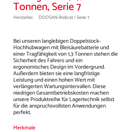
Tonnen, Serie 7
Hersteller:
DOOSAN-Bobcat | Serie 7
Bei unseren langlebigen Doppelstock-
Hochhubwagen mit Bleisäurebatterie und
einer Tragfähigkeit von 1,3 Tonnen stehen die
Sicherheit des Fahrers und ein
ergonomisches Design im Vordergrund.
Außerdem bieten sie eine langfristige
Leistung und einen hohen Wert mit
verlängerten Wartungsintervallen. Diese
niedrigen Gesamtbetriebskosten machen
unsere Produktreihe für Lagertechnik selbst
für die anspruchsvollsten Anwendungen
perfekt.
Merkmale