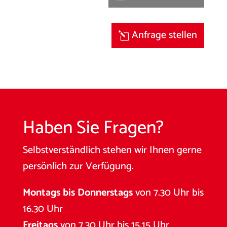
Anfrage stellen
Haben Sie Fragen?
Selbstverständlich stehen wir Ihnen gerne
persönlich zur Verfügung.
Montags bis Donnerstags
von 7.30 Uhr bis
16.30 Uhr
Freitags
von 7.30 Uhr bis 15.15 Uhr