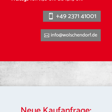
+49 2371 41001
info@wolschendorf.de
Neue Kaufanfrage: