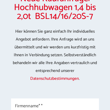
Hochhubwagen 1,4 bis
2,0t BSL14/16/20S-7
Hier können Sie ganz einfach Ihr individuelles
Angebot anfordern. Ihre Anfrage wird an uns
übermittelt und wir werden uns kurzfristig mit
Ihnen in Verbindung setzen. Selbstverständlich
behandeln wir alle Ihre Angaben vertraulich und
entsprechend unserer
Datenschutzbestimmungen
.