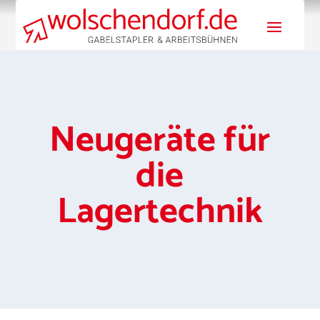
Neugeräte für
die
Lagertechnik