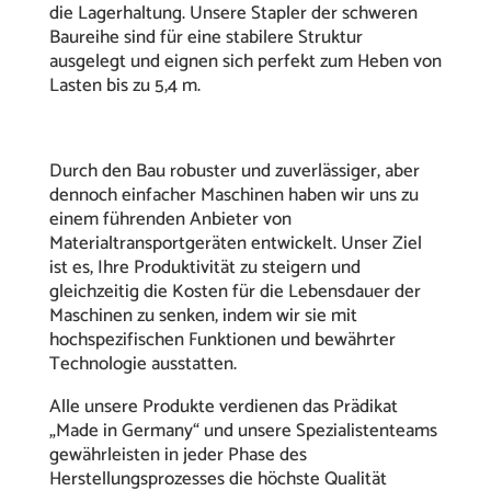
die Lagerhaltung. Unsere Stapler der schweren
Baureihe sind für eine stabilere Struktur
ausgelegt und eignen sich perfekt zum Heben von
Lasten bis zu 5,4 m.
Durch den Bau robuster und zuverlässiger, aber
dennoch einfacher Maschinen haben wir uns zu
einem führenden Anbieter von
Materialtransportgeräten entwickelt. Unser Ziel
ist es, Ihre Produktivität zu steigern und
gleichzeitig die Kosten für die Lebensdauer der
Maschinen zu senken, indem wir sie mit
hochspezifischen Funktionen und bewährter
Technologie ausstatten.
Alle unsere Produkte verdienen das Prädikat
„Made in Germany“ und unsere Spezialistenteams
gewährleisten in jeder Phase des
Herstellungsprozesses die höchste Qualität