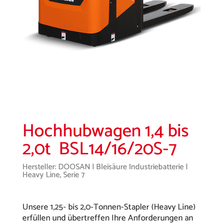
Hochhubwagen 1,4 bis
2,0t BSL14/16/20S-7
Hersteller: DOOSAN | Bleisäure Industriebatterie |
Heavy Line, Serie 7
Unsere 1,25- bis 2,0-Tonnen-Stapler (Heavy Line)
erfüllen und übertreffen Ihre Anforderungen an