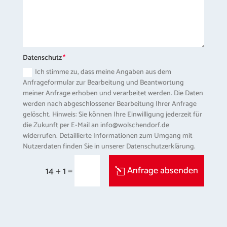
Datenschutz
Ich stimme zu, dass meine Angaben aus dem
Anfrageformular zur Bearbeitung und Beantwortung
meiner Anfrage erhoben und verarbeitet werden. Die Daten
werden nach abgeschlossener Bearbeitung Ihrer Anfrage
gelöscht. Hinweis: Sie können Ihre Einwilligung jederzeit für
die Zukunft per E-Mail an info@wolschendorf.de
widerrufen. Detaillierte Informationen zum Umgang mit
Nutzerdaten finden Sie in unserer Datenschutzerklärung.
=
Anfrage absenden
14 + 1