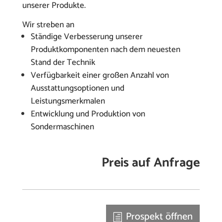
unserer Produkte.
Wir streben an
Ständige Verbesserung unserer
Produktkomponenten nach dem neuesten
Stand der Technik
Verfügbarkeit einer großen Anzahl von
Ausstattungsoptionen und
Leistungsmerkmalen
Entwicklung und Produktion von
Sondermaschinen
Preis auf Anfrage
Prospekt öffnen