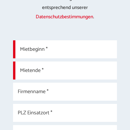
entsprechend unserer
Datenschutzbestimmungen
.