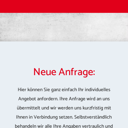
Neue Anfrage:
Hier können Sie ganz einfach Ihr individuelles
Angebot anfordern. Ihre Anfrage wird an uns
übermittelt und wir werden uns kurzfristig mit
Ihnen in Verbindung setzen. Selbstverständlich
behandeln wir alle Ihre Angaben vertraulich und