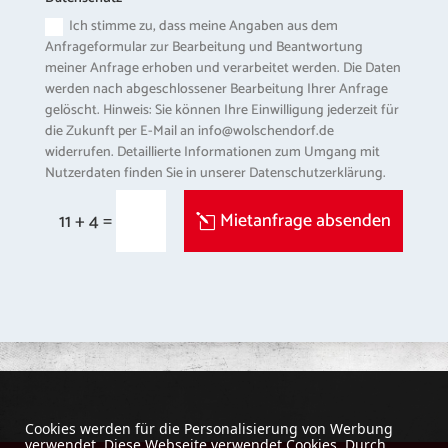
Ich stimme zu, dass meine Angaben aus dem
Anfrageformular zur Bearbeitung und Beantwortung
meiner Anfrage erhoben und verarbeitet werden. Die Daten
werden nach abgeschlossener Bearbeitung Ihrer Anfrage
gelöscht. Hinweis: Sie können Ihre Einwilligung jederzeit für
die Zukunft per E-Mail an info@wolschendorf.de
widerrufen. Detaillierte Informationen zum Umgang mit
Nutzerdaten finden Sie in unserer Datenschutzerklärung.
=
Mietanfrage absenden
11 + 4
Cookies werden für die Personalisierung von Werbung
verwendet. Diese Webseite verwendet Cookies. Durch