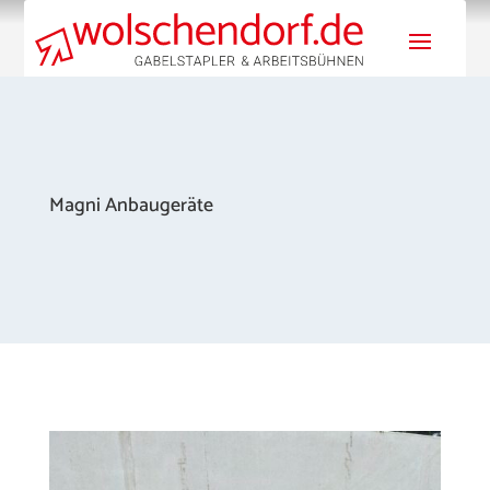
Magni Anbaugeräte