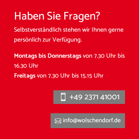
Haben Sie Fragen?
Selbstverständlich stehen wir Ihnen gerne
persönlich zur Verfügung.
Montags bis Donnerstags
von 7.30 Uhr bis
16.30 Uhr
Freitags
von 7.30 Uhr bis 15.15 Uhr
+49 2371 41001
info@wolschendorf.de