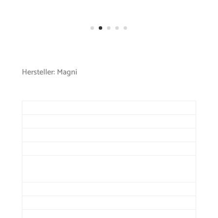
Hersteller: Magni