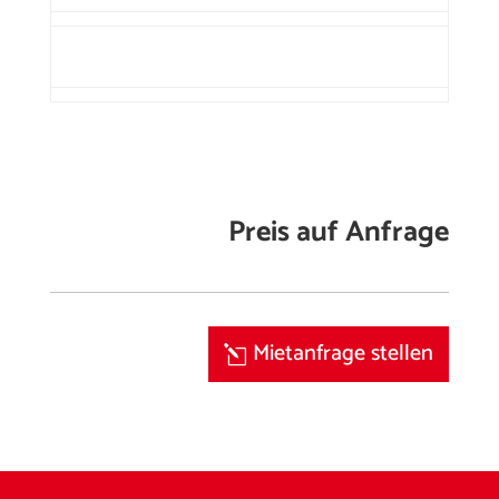
Preis auf Anfrage
Mietanfrage stellen