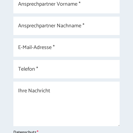
Datenschutz