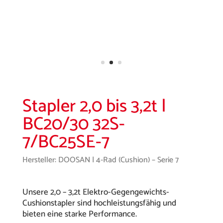
Stapler 2,0 bis 3,2t |
BC20/30 32S-
7/BC25SE-7
Hersteller: DOOSAN | 4-Rad (Cushion) – Serie 7
Unsere 2,0 – 3,2t Elektro-Gegengewichts-
Cushionstapler sind hochleistungsfähig und
bieten eine starke Performance.