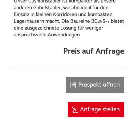
Unser Cushionstapler ist kompakter als unsere
anderen Gabelstapler, was ihn ideal für den
Einsatz in kleinen Korridoren und kompakten
Lagerhäusern macht. Die Baureihe BC25S-7 bietet
eine ausgezeichnete Lösung für weniger
anspruchsvolle Anwendungen.
Preis auf Anfrage
Prospekt öffnen
Anfrage stellen