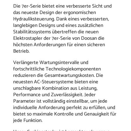
Die 7er-Serie bietet eine verbesserte Sicht und
das neueste Design der ergonomischen
Hydrauliksteuerung. Dank eines verbesserten,
langlebigen Designs und eines zusätzlichen
Stabilitätssystems übertreffen die neuen
Elektrostapler der 7er-Serie von Doosan die
höchsten Anforderungen für einen sicheren
Betrieb.
Verlängerte Wartungsintervalle und
fortschrittliche Technologiekomponenten
reduzieren die Gesamtwartungskosten. Die
neuesten AC-Steuersysteme bieten eine
unschlagbare Kombination aus Leistung,
Performance und Zuverlässigkeit. Jeder
Parameter ist vollständig einstellbar, um jede
individuelle Anforderung perfekt zu erfüllen, und
bietet so maximale Kontrolle und Genauigkeit für
jede Funktion.