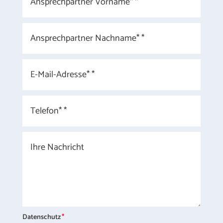
Datenschutz