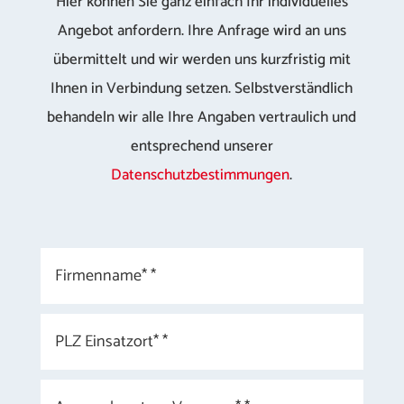
Hier können Sie ganz einfach Ihr individuelles
Angebot anfordern. Ihre Anfrage wird an uns
übermittelt und wir werden uns kurzfristig mit
Ihnen in Verbindung setzen. Selbstverständlich
behandeln wir alle Ihre Angaben vertraulich und
entsprechend unserer
Datenschutzbestimmungen
.