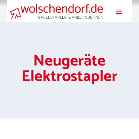
Neugeräte
Elektrostapler