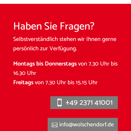
Haben Sie Fragen?
Selbstverständlich stehen wir Ihnen gerne
persönlich zur Verfügung.
Montags bis Donnerstags
von 7.30 Uhr bis
16.30 Uhr
Freitags
von 7.30 Uhr bis 15.15 Uhr
+49 2371 41001
info@wolschendorf.de