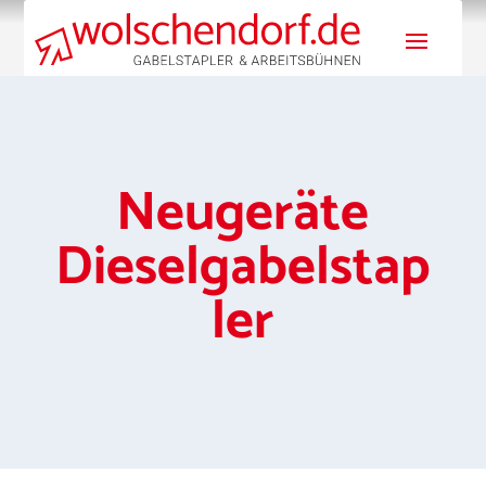
Neugeräte
Dieselgabelstap
ler