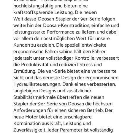
hochleistungsfähig und bieten eine
kraftstoffsparende Leistung. Die neuen
Weltklasse-Doosan-Stapler der 9er-Serie folgen
weiterhin der Doosan-Kerntradition, einfache und
leistungsstarke Performance zu liefern und dabei
vor allem den bestmöglichen Wert für unsere
Kunden zu erzielen. Die speziell entwickelte
ergonomische Fahrerkabine hält den Fahrer
jederzeit unter vollständiger Kontrolle, verbessert
die Produktivität und reduziert Stress und
Ermüdung. Die 9er-Serie bietet eine verbesserte
Sicht und das neueste Design der ergonomischen
Hydrauliksteuerungen. Dank eines verbesserten,
langlebigen Designs und zusätzlicher
Stabilitätsmerkmale übertreffen die neuen
Stapler der 9er-Serie von Doosan die höchsten
Anforderungen für einen sicheren Betrieb. Der
neue Motor bietet eine unschlagbare
Kombination aus Kraft, Leistung und
Zuverlässigkeit. Jeder Parameter ist vollständig