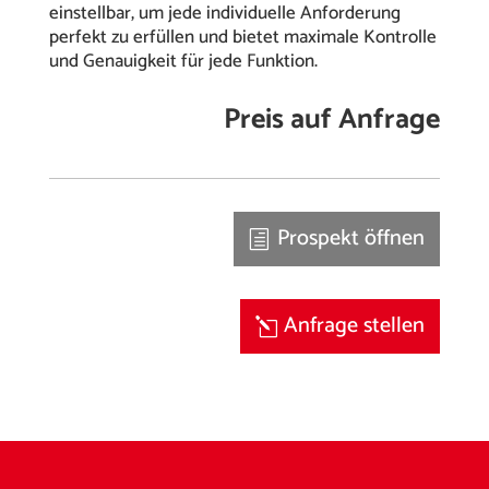
einstellbar, um jede individuelle Anforderung
perfekt zu erfüllen und bietet maximale Kontrolle
und Genauigkeit für jede Funktion.
Preis auf Anfrage
Prospekt öffnen
Anfrage stellen