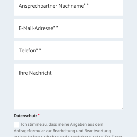
Datenschutz
Ich stimme zu, dass meine Angaben aus dem
Anfrageformular zur Bearbeitung und Beantwortung