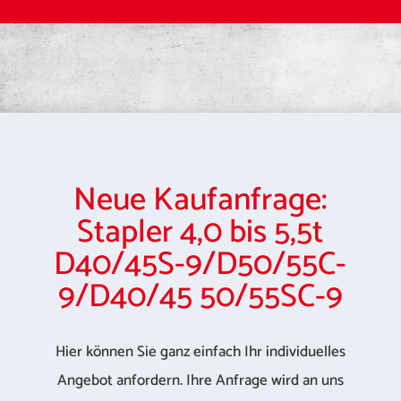
Neue Kaufanfrage:
Stapler 4,0 bis 5,5t
D40/45S-9/D50/55C-
9/D40/45 50/55SC-9
Hier können Sie ganz einfach Ihr individuelles
Angebot anfordern. Ihre Anfrage wird an uns