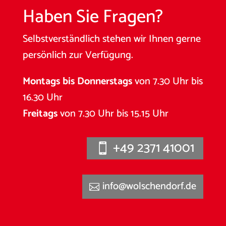
Haben Sie Fragen?
Selbstverständlich stehen wir Ihnen gerne
persönlich zur Verfügung.
Montags bis Donnerstags
von 7.30 Uhr bis
16.30 Uhr
Freitags
von 7.30 Uhr bis 15.15 Uhr
+49 2371 41001
info@wolschendorf.de