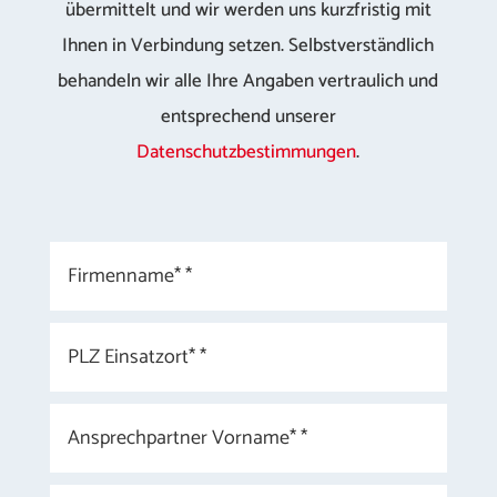
übermittelt und wir werden uns kurzfristig mit
Ihnen in Verbindung setzen. Selbstverständlich
behandeln wir alle Ihre Angaben vertraulich und
entsprechend unserer
Datenschutzbestimmungen
.