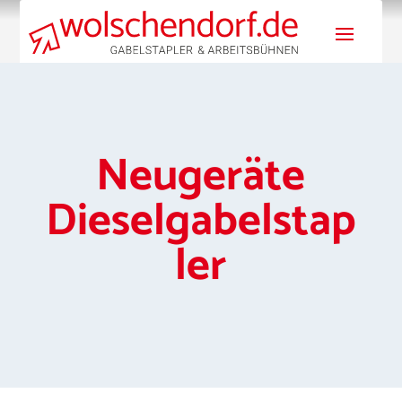
Neugeräte
Dieselgabelstap
ler