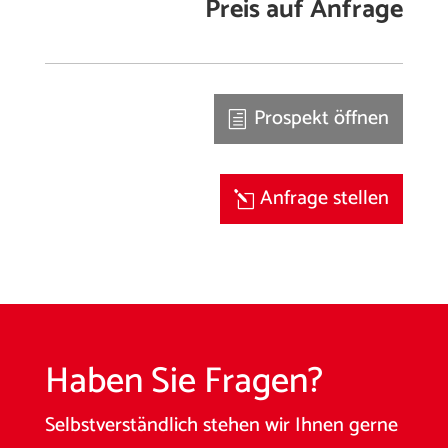
Preis auf Anfrage
Prospekt öffnen
Anfrage stellen
Haben Sie Fragen?
Selbstverständlich stehen wir Ihnen gerne