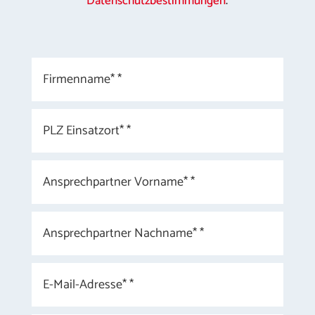
Datenschutzbestimmungen
.