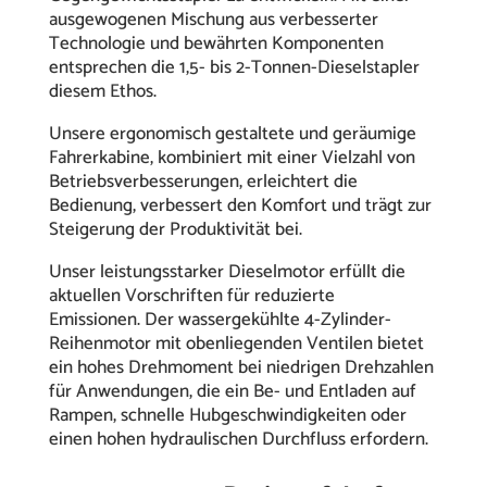
ausgewogenen Mischung aus verbesserter
Technologie und bewährten Komponenten
entsprechen die 1,5- bis 2-Tonnen-Dieselstapler
diesem Ethos.
Unsere ergonomisch gestaltete und geräumige
Fahrerkabine, kombiniert mit einer Vielzahl von
Betriebsverbesserungen, erleichtert die
Bedienung, verbessert den Komfort und trägt zur
Steigerung der Produktivität bei.
Unser leistungsstarker Dieselmotor erfüllt die
aktuellen Vorschriften für reduzierte
Emissionen. Der wassergekühlte 4-Zylinder-
Reihenmotor mit obenliegenden Ventilen bietet
ein hohes Drehmoment bei niedrigen Drehzahlen
für Anwendungen, die ein Be- und Entladen auf
Rampen, schnelle Hubgeschwindigkeiten oder
einen hohen hydraulischen Durchfluss erfordern.