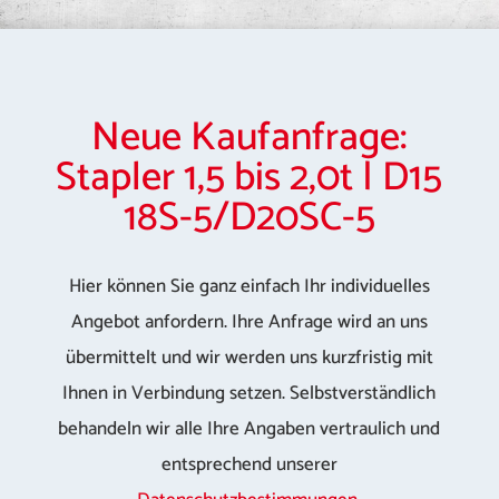
Neue Kaufanfrage:
Stapler 1,5 bis 2,0t | D15
18S-5/D20SC-5
Hier können Sie ganz einfach Ihr individuelles
Angebot anfordern. Ihre Anfrage wird an uns
übermittelt und wir werden uns kurzfristig mit
Ihnen in Verbindung setzen. Selbstverständlich
behandeln wir alle Ihre Angaben vertraulich und
entsprechend unserer