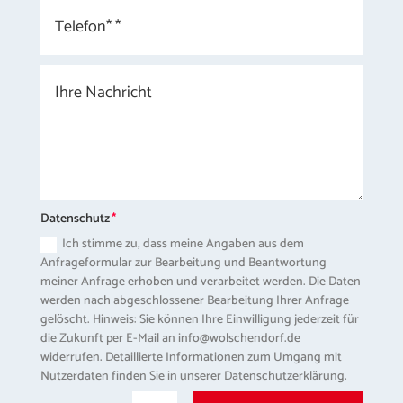
Datenschutz
Ich stimme zu, dass meine Angaben aus dem
Anfrageformular zur Bearbeitung und Beantwortung
meiner Anfrage erhoben und verarbeitet werden. Die Daten
werden nach abgeschlossener Bearbeitung Ihrer Anfrage
gelöscht. Hinweis: Sie können Ihre Einwilligung jederzeit für
die Zukunft per E-Mail an info@wolschendorf.de
widerrufen. Detaillierte Informationen zum Umgang mit
Nutzerdaten finden Sie in unserer Datenschutzerklärung.