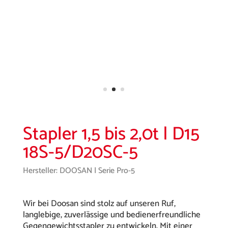
Stapler 1,5 bis 2,0t | D15
18S-5/D20SC-5
Hersteller: DOOSAN | Serie Pro-5
Wir bei Doosan sind stolz auf unseren Ruf,
langlebige, zuverlässige und bedienerfreundliche
Gegengewichtsstapler zu entwickeln. Mit einer