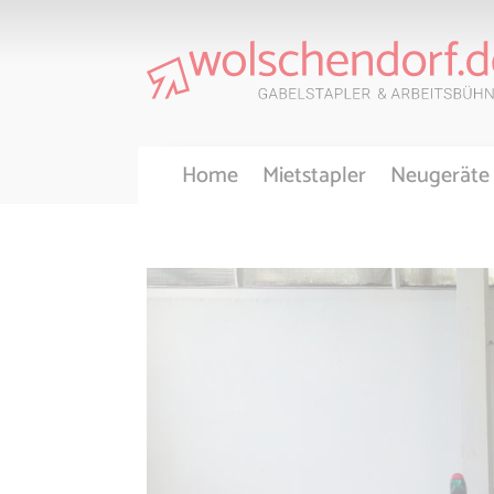
Home
Mietstapler
Neugeräte