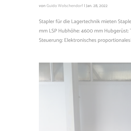
von
Guido Wolschendorf
|
Jan. 28, 2022
Stapler für die Lagertechnik mieten Staple
mm LSP Hubhöhe: 4600 mm Hubgerüst: Tr
Steuerung: Elektronisches proportionale