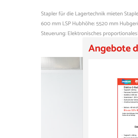
Stapler für die Lagertechnik mieten Staple
600 mm LSP Hubhöhe: 5520 mm Hubgerüst
Steuerung: Elektronisches proportionales
Angebote d