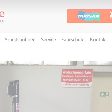
Arbeitsbühnen
Service
Fahrschule
Kontakt