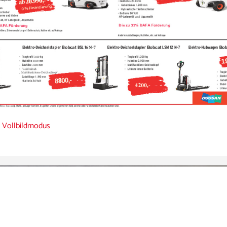
 Vollbildmodus