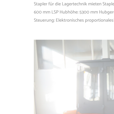
Stapler für die Lagertechnik mieten Staple
600 mm LSP Hubhöhe: 5300 mm Hubgerüst
Steuerung: Elektronisches proportionales