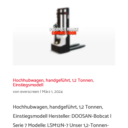
Hochhubwagen, handgeführt, 1,2 Tonnen,
Einstiegsmodell
von
everscreen
|
März 1, 2024
Hochhubwagen, handgeführt, 1,2 Tonnen,
Einstiegsmodell Hersteller: DOOSAN-Bobcat |
Serie 7 Modelle: LSM12N-7 Unser 1,2-Tonnen-