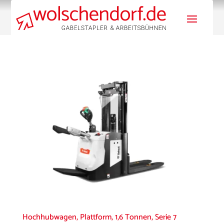
Hochhubwagen, Plattform, 1,6 Tonnen, Serie 7