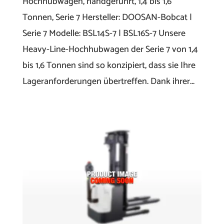
Hochhubwagen, handgeführt, 1,4 bis 1,6
Tonnen, Serie 7 Hersteller: DOOSAN-Bobcat |
Serie 7 Modelle: BSL14S-7 | BSL16S-7 Unsere
Heavy-Line-Hochhubwagen der Serie 7 von 1,4
bis 1,6 Tonnen sind so konzipiert, dass sie Ihre
Lageranforderungen übertreffen. Dank ihrer...