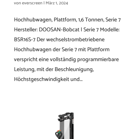
von
everscreen
|
März 1, 2024
Hochhubwagen, Plattform, 1,6 Tonnen, Serie 7
Hersteller: DOOSAN-Bobcat | Serie 7 Modelle:
BSR16S-7 Der wechselstrombetriebene
Hochhubwagen der Serie 7 mit Plattform
verspricht eine vollständig programmierbare
Leistung, mit der Beschleunigung,
Höchstgeschwindigkeit und...