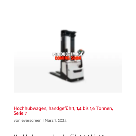
Hochhubwagen, handgeführt, 1,4 bis 1,6 Tonnen,
Serie 7
von
everscreen
|
März 1, 2024