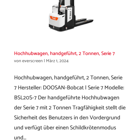
Hochhubwagen, handgeführt, 2 Tonnen, Serie 7
von
everscreen
|
März 1, 2024
Hochhubwagen, handgeführt, 2 Tonnen, Serie
7 Hersteller: DOOSAN-Bobcat | Serie 7 Modelle:
BSL20S-7 Der handgeführte Hochhubwagen
der Serie 7 mit 2 Tonnen Tragfähigkeit stellt die
Sicherheit des Benutzers in den Vordergrund
und verfügt über einen Schildkrötenmodus
und...