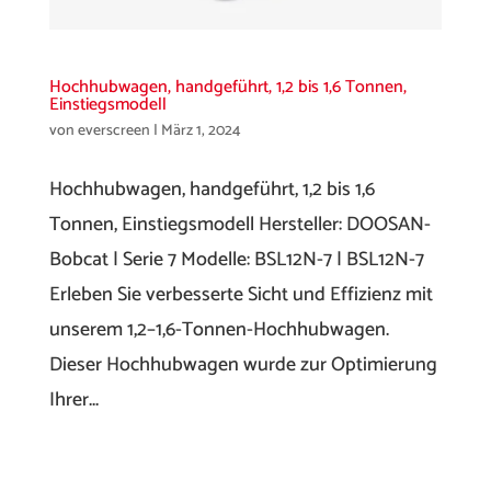
Hochhubwagen, handgeführt, 1,2 bis 1,6 Tonnen,
Einstiegsmodell
von
everscreen
|
März 1, 2024
Hochhubwagen, handgeführt, 1,2 bis 1,6
Tonnen, Einstiegsmodell Hersteller: DOOSAN-
Bobcat | Serie 7 Modelle: BSL12N-7 | BSL12N-7
Erleben Sie verbesserte Sicht und Effizienz mit
unserem 1,2–1,6-Tonnen-Hochhubwagen.
Dieser Hochhubwagen wurde zur Optimierung
Ihrer...