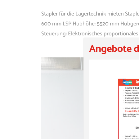
Stapler für die Lagertechnik mieten Staple
600 mm LSP Hubhöhe: 5520 mm Hubgerüst
Steuerung: Elektronisches proportionales
Angebote d