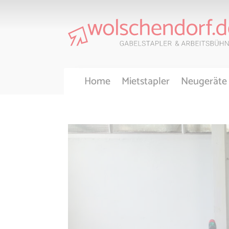
Home
Mietstapler
Neugeräte