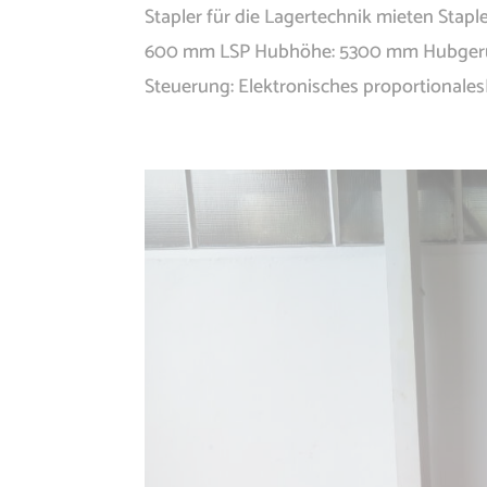
Stapler für die Lagertechnik mieten Staple
600 mm LSP Hubhöhe: 5300 mm Hubgerüst
Steuerung: Elektronisches proportionales