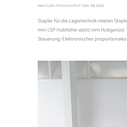
von
Guido Wolschendorf
|
Jan. 28, 2022
Stapler für die Lagertechnik mieten Staple
mm LSP Hubhöhe: 4600 mm Hubgerüst: Tr
Steuerung: Elektronisches proportionale