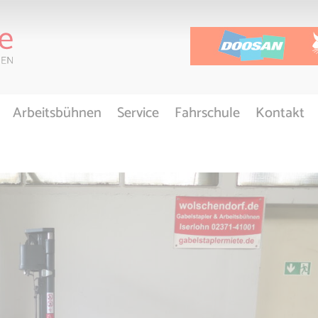
Arbeitsbühnen
Service
Fahrschule
Kontakt