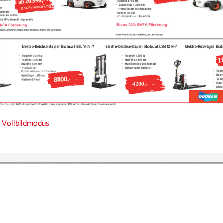
 Vollbildmodus