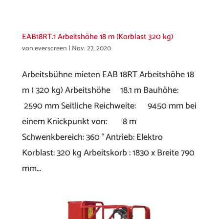
EAB18RT.1 Arbeitshöhe 18 m (Korblast 320 kg)
von
everscreen
|
Nov. 27, 2020
Arbeitsbühne mieten EAB 18RT Arbeitshöhe 18
m ( 320 kg) Arbeitshöhe 18.1 m Bauhöhe:
2590 mm Seitliche Reichweite: 9450 mm bei
einem Knickpunkt von: 8 m
Schwenkbereich: 360 ° Antrieb: Elektro
Korblast: 320 kg Arbeitskorb : 1830 x Breite 790
mm...