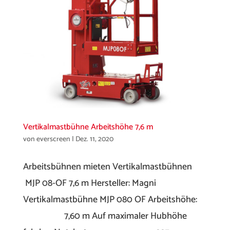
Vertikalmastbühne Arbeitshöhe 7,6 m
von
everscreen
|
Dez. 11, 2020
Arbeitsbühnen mieten Vertikalmastbühnen
MJP 08-OF 7,6 m Hersteller: Magni
Vertikalmastbühne MJP 080 OF Arbeitshöhe:
7,60 m Auf maximaler Hubhöhe