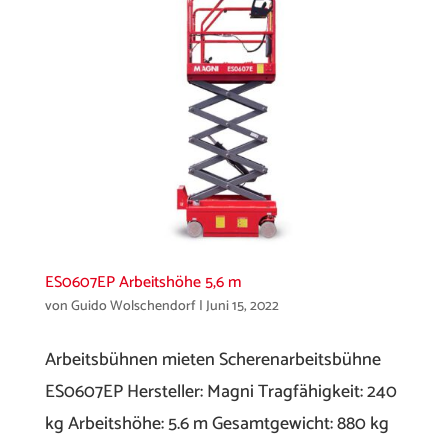
ES0607EP Arbeitshöhe 5,6 m
von
Guido Wolschendorf
|
Juni 15, 2022
Arbeitsbühnen mieten Scherenarbeitsbühne
ES0607EP Hersteller: Magni Tragfähigkeit: 240
kg Arbeitshöhe: 5.6 m Gesamtgewicht: 880 kg