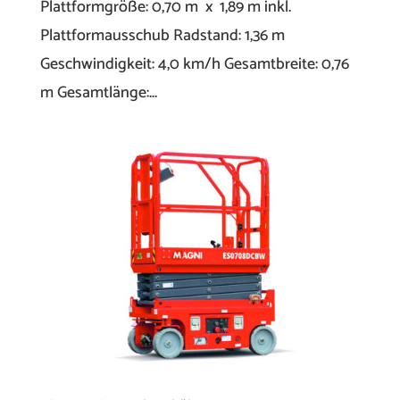
Plattformgröße: 0,70 m x 1,89 m inkl.
Plattformausschub Radstand: 1,36 m
Geschwindigkeit: 4,0 km/h Gesamtbreite: 0,76
m Gesamtlänge:...