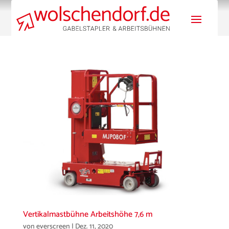
Vertikalmastbühne Arbeitshöhe 7,6 m
von
everscreen
|
Dez. 11, 2020