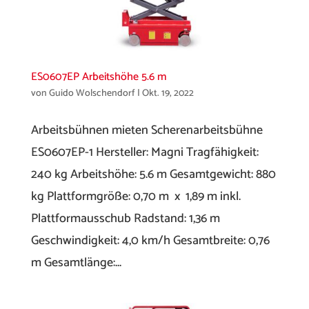
ES0607EP Arbeitshöhe 5.6 m
von
Guido Wolschendorf
|
Okt. 19, 2022
Arbeitsbühnen mieten Scherenarbeitsbühne
ES0607EP-1 Hersteller: Magni Tragfähigkeit:
240 kg Arbeitshöhe: 5.6 m Gesamtgewicht: 880
kg Plattformgröße: 0,70 m x 1,89 m inkl.
Plattformausschub Radstand: 1,36 m
Geschwindigkeit: 4,0 km/h Gesamtbreite: 0,76
m Gesamtlänge:...