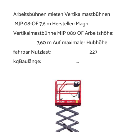
Arbeitsbühnen mieten Vertikalmastbühnen
MJP 08-OF 7,6 m Hersteller: Magni
Vertikalmastbühne MJP 080 OF Arbeitshöhe:
7,60 m Auf maximaler Hubhöhe
fahrbar Nutzlast: 227
kgBaulänge: ...