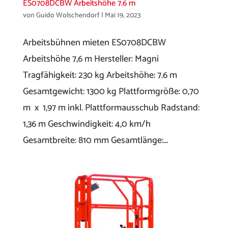
ES0708DCBW Arbeitshöhe 7.6 m
von
Guido Wolschendorf
|
Mai 19, 2023
Arbeitsbühnen mieten ES0708DCBW
Arbeitshöhe 7,6 m Hersteller: Magni
Tragfähigkeit: 230 kg Arbeitshöhe: 7.6 m
Gesamtgewicht: 1300 kg Plattformgröße: 0,70
m x 1,97 m inkl. Plattformausschub Radstand:
1,36 m Geschwindigkeit: 4,0 km/h
Gesamtbreite: 810 mm Gesamtlänge:...