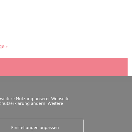
ge »
 weitere Nutzung unserer Webseite
schutzerklärung ändern. Weitere
Einstellungen anpassen