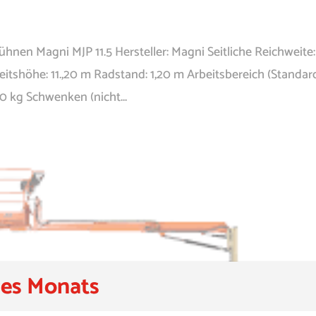
nen Magni MJP 11.5 Hersteller: Magni Seitliche Reichweite:
itshöhe: 11.,20 m Radstand: 1,20 m Arbeitsbereich (Standar
0 kg Schwenken (nicht...
es Monats