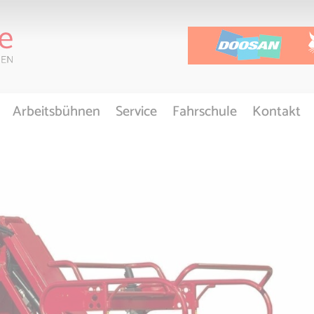
Arbeitsbühnen
Service
Fahrschule
Kontakt