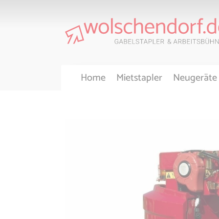
Home
Mietstapler
Neugeräte