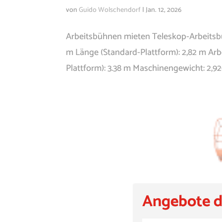
von
Guido Wolschendorf
|
Jan. 12, 2026
Arbeitsbühnen mieten Teleskop-Arbeitsbüh
m Länge (Standard-Plattform): 2,82 m Arbe
Plattform): 3.38 m Maschinengewicht: 2,92
Angebote d