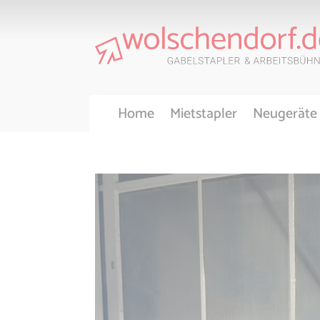
Home
Mietstapler
Neugeräte