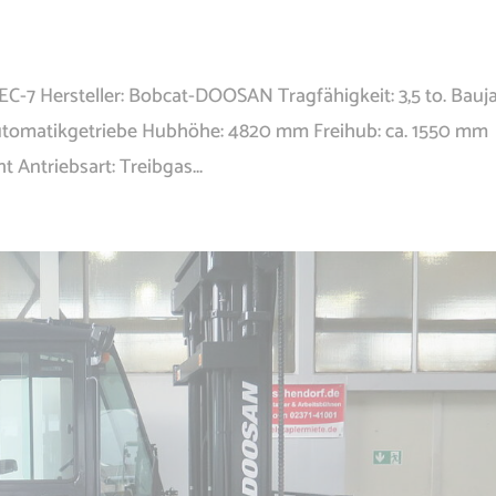
EC-7 Hersteller: Bobcat-DOOSAN Tragfähigkeit: 3,5 to. Bauja
Automatikgetriebe Hubhöhe: 4820 mm Freihub: ca. 1550 mm
 Antriebsart: Treibgas...