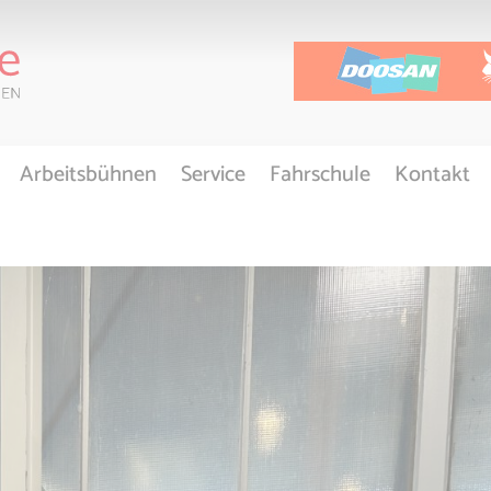
Arbeitsbühnen
Service
Fahrschule
Kontakt