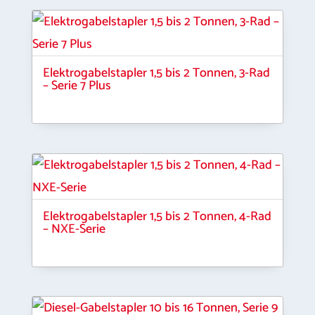
Elektrogabelstapler 1,5 bis 2 Tonnen, 3-Rad
– Serie 7 Plus
Elektrogabelstapler 1,5 bis 2 Tonnen, 4-Rad
– NXE-Serie