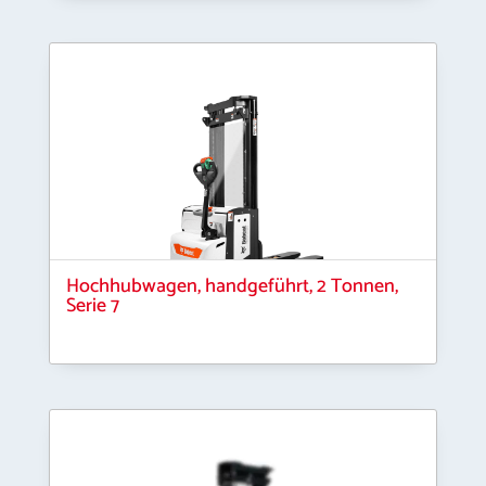
Hochhubwagen, handgeführt, 2 Tonnen,
Serie 7