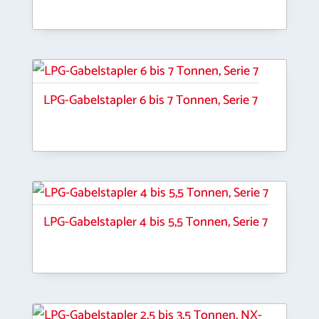
LPG-Gabelstapler 6 bis 7 Tonnen, Serie 7
LPG-Gabelstapler 4 bis 5,5 Tonnen, Serie 7