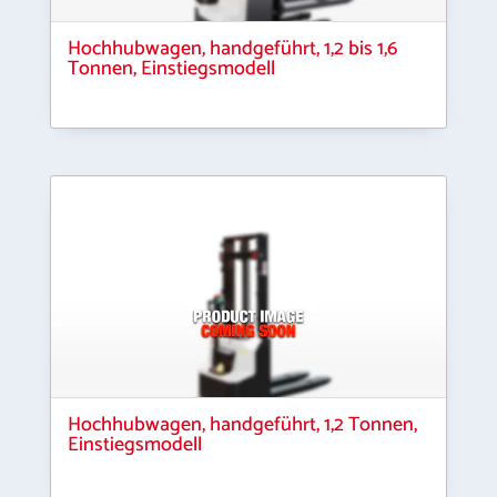
Hochhubwagen, handgeführt, 1,2 bis 1,6
Tonnen, Einstiegsmodell
Hochhubwagen, handgeführt, 1,2 Tonnen,
Einstiegsmodell