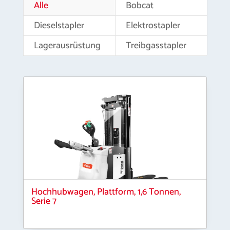
Alle
Bobcat
Dieselstapler
Elektrostapler
Lagerausrüstung
Treibgasstapler
Hochhubwagen, Plattform, 1,6 Tonnen,
Serie 7