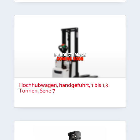
Hochhubwagen, handgeführt, 1 bis 1,3
Tonnen, Serie 7