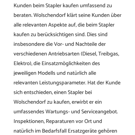
Kunden beim Stapler kaufen umfassend zu
beraten. Wolschendorf klärt seine Kunden über
alle relevanten Aspekte auf, die beim Stapler
kaufen zu berücksichtigen sind. Dies sind
insbesondere die Vor- und Nachteile der
verschiedenen Antriebsarten (Diesel, Treibgas,
Elektro), die Einsatzmöglichkeiten des
jeweiligen Modells und natürlich alle
relevanten Leistungsparameter. Hat der Kunde
sich entschieden, einen Stapler bei
Wolschendorf zu kaufen, erwirbt er ein
umfassendes Wartungs- und Serviceangebot.
Inspektionen, Reparaturen vor Ort und
natürlich im Bedarfsfall Ersatzgeräte gehören