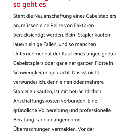
so geht es
Steht die Neuanschaffung eines Gabelstaplers
an, müssen eine Reihe von Faktoren
berücksichtigt werden. Beim Stapler kaufen
lauern einige Fallen, und so manchen
Unternehmer hat der Kauf eines ungeeigneten
Gabelstaplers oder gar einer ganzen Flotte in
Schwierigkeiten gebracht. Das ist nicht
verwunderlich, denn einen oder mehrere
Stapler zu kaufen, ist mit beträchtlichen
Anschaffungskosten verbunden. Eine
gründliche Vorbereitung und professionelle
Beratung kann unangenehme
Überraschungen vermeiden. Vor der