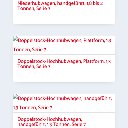
Niederhubwagen, handgeführt, 1,8 bis 2
Tonnen, Serie 7
Doppelstock-Hochhubwagen, Plattform, 1,3
Tonnen, Serie 7
Doppelstock-Hochhubwagen,
handgeführt, 1,3 Tonnen, Serie 7