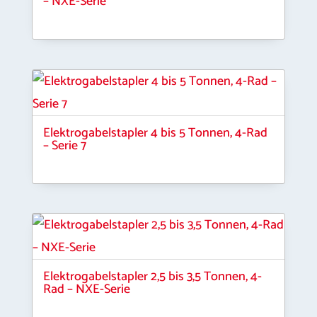
– NXE-Serie
Elektrogabelstapler 4 bis 5 Tonnen, 4-Rad
– Serie 7
Elektrogabelstapler 2,5 bis 3,5 Tonnen, 4-
Rad – NXE-Serie