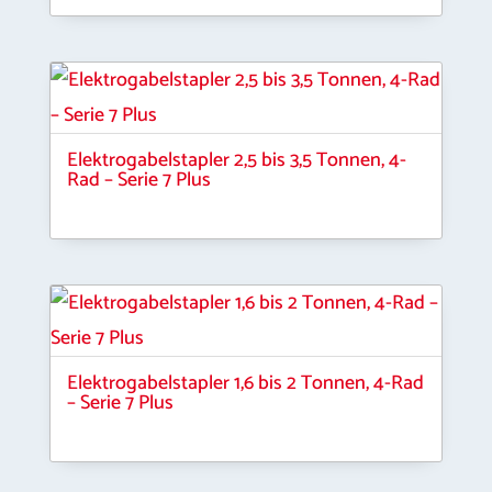
Elektrogabelstapler 2,5 bis 3,5 Tonnen, 4-
Rad – Serie 7 Plus
Elektrogabelstapler 1,6 bis 2 Tonnen, 4-Rad
– Serie 7 Plus