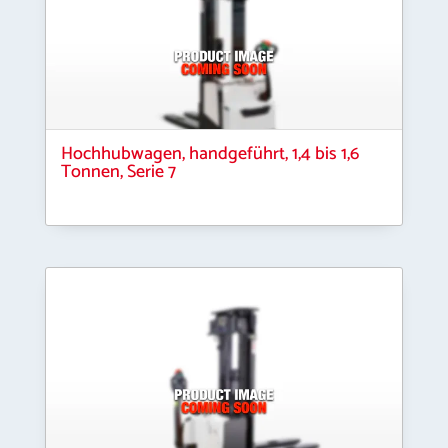
Hochhubwagen, handgeführt, 1,4 bis 1,6
Tonnen, Serie 7