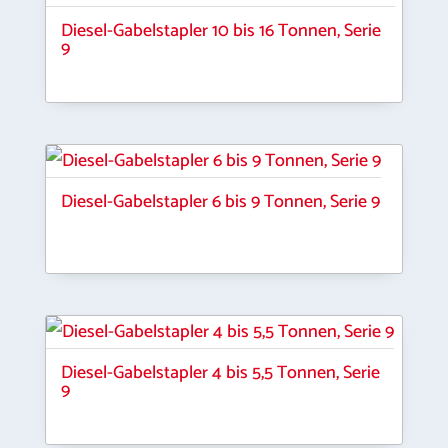
Diesel-Gabelstapler 10 bis 16 Tonnen, Serie
9
Diesel-Gabelstapler 6 bis 9 Tonnen, Serie 9
Diesel-Gabelstapler 4 bis 5,5 Tonnen, Serie
9