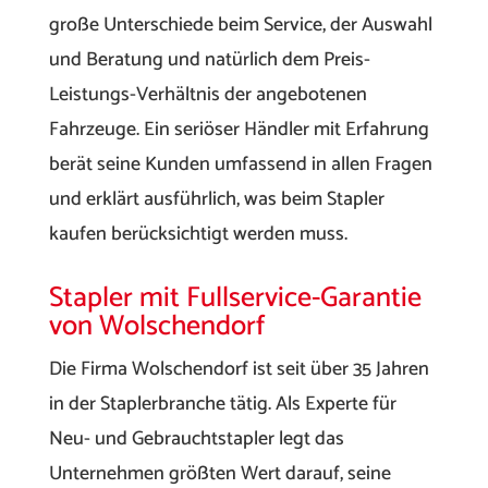
große Unterschiede beim Service, der Auswahl
und Beratung und natürlich dem Preis-
Leistungs-Verhältnis der angebotenen
Fahrzeuge. Ein seriöser Händler mit Erfahrung
berät seine Kunden umfassend in allen Fragen
und erklärt ausführlich, was beim Stapler
kaufen berücksichtigt werden muss.
Stapler mit Fullservice-Garantie
von Wolschendorf
Die Firma Wolschendorf ist seit über 35 Jahren
in der Staplerbranche tätig. Als Experte für
Neu- und Gebrauchtstapler legt das
Unternehmen größten Wert darauf, seine