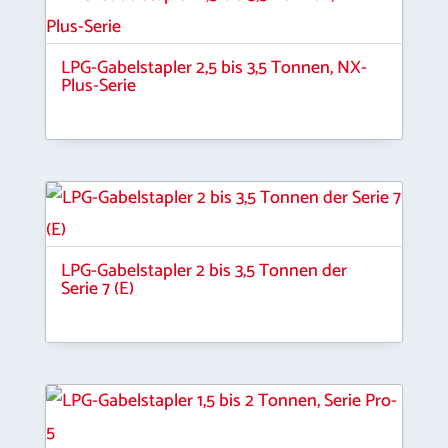
LPG-Gabelstapler 2,5 bis 3,5 Tonnen, NX-
Plus-Serie
LPG-Gabelstapler 2 bis 3,5 Tonnen der
Serie 7 (E)