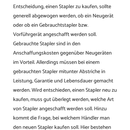
Entscheidung, einen Stapler zu kaufen, sollte
generell abgewogen werden, ob ein Neugerät
oder ob ein Gebrauchtstapler bzw.
Vorführgerät angeschafft werden soll.
Gebrauchte Stapler sind in den
Anschaffungskosten gegenüber Neugeräten
im Vorteil. Allerdings müssen bei einem
gebrauchten Stapler mitunter Abstriche in
Leistung, Garantie und Lebensdauer gemacht
werden. Wird entschieden, einen Stapler neu zu
kaufen, muss gut überlegt werden, welche Art
von Stapler angeschafft werden soll. Hinzu
kommt die Frage, bei welchem Händler man
den neuen Stapler kaufen soll. Hier bestehen