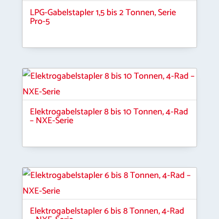
LPG-Gabelstapler 1,5 bis 2 Tonnen, Serie
Pro-5
Elektrogabelstapler 8 bis 10 Tonnen, 4-Rad
– NXE-Serie
Elektrogabelstapler 6 bis 8 Tonnen, 4-Rad