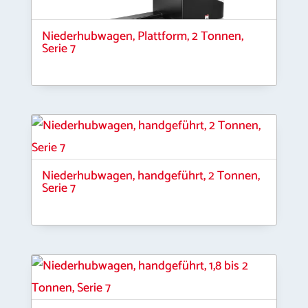
Niederhubwagen, Plattform, 2 Tonnen,
Serie 7
Niederhubwagen, handgeführt, 2 Tonnen,
Serie 7