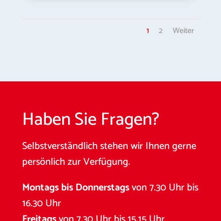
1
2
Weiter
Haben Sie Fragen?
Selbstverständlich stehen wir Ihnen gerne
persönlich zur Verfügung.
Montags bis Donnerstags
von 7.30 Uhr bis
16.30 Uhr
Freitags
von 7.30 Uhr bis 15.15 Uhr