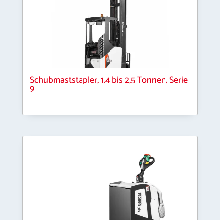
Schubmaststapler, 1,4 bis 2,5 Tonnen, Serie
9