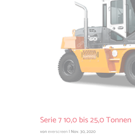
Serie 7 10,0 bis 25,0 Tonnen
von
everscreen
|
Nov. 30, 2020