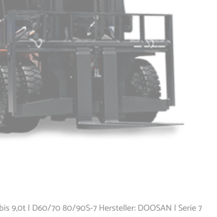
bis 9,0t | D60/70 80/90S-7 Hersteller: DOOSAN | Serie 7