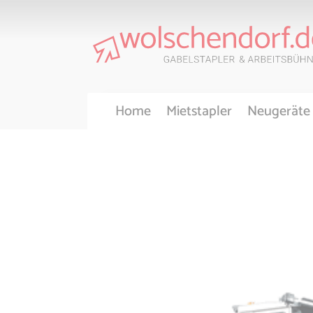
Home
Mietstapler
Neugeräte