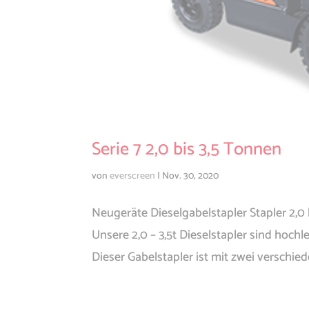
Serie 7 2,0 bis 3,5 Tonnen
von
everscreen
|
Nov. 30, 2020
Neugeräte Dieselgabelstapler Stapler 2,0
Unsere 2,0 – 3,5t Dieselstapler sind hoch
Dieser Gabelstapler ist mit zwei verschie