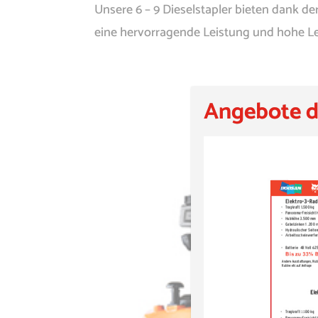
Unsere 6 – 9 Dieselstapler bieten dank 
eine hervorragende Leistung und hohe Le
Angebote d