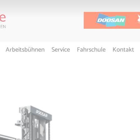
Arbeitsbühnen
Service
Fahrschule
Kontakt