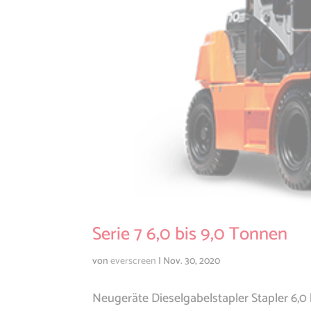
Serie 7 6,0 bis 9,0 Tonnen
von
everscreen
|
Nov. 30, 2020
Neugeräte Dieselgabelstapler Stapler 6,0 