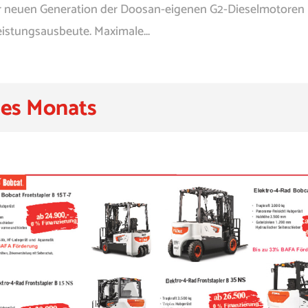
der neuen Generation der Doosan-eigenen G2-Dieselmotoren
istungsausbeute. Maximale...
es Monats